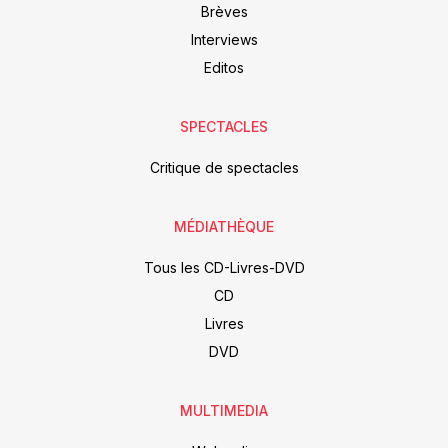
Brèves
Interviews
Editos
SPECTACLES
Critique de spectacles
MÉDIATHÈQUE
Tous les CD-Livres-DVD
CD
Livres
DVD
MULTIMEDIA