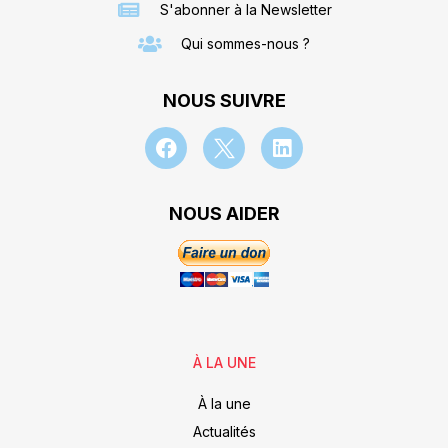
S'abonner à la Newsletter
Qui sommes-nous ?
NOUS SUIVRE
NOUS AIDER
À LA UNE
À la une
Actualités