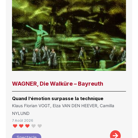
WAGNER, Die Walküre – Bayreuth
Quand l’émotion surpasse la technique
Klaus Florian VOGT, Elza VAN DEN HEEVER, Camilla
NYLUND
7 Août 2026
Spectacle