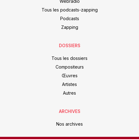
Webradio
Tous les podcasts-zapping
Podcasts
Zapping
DOSSIERS
Tous les dossiers
Compositeurs
Œuvres
Artistes
Autres
ARCHIVES
Nos archives