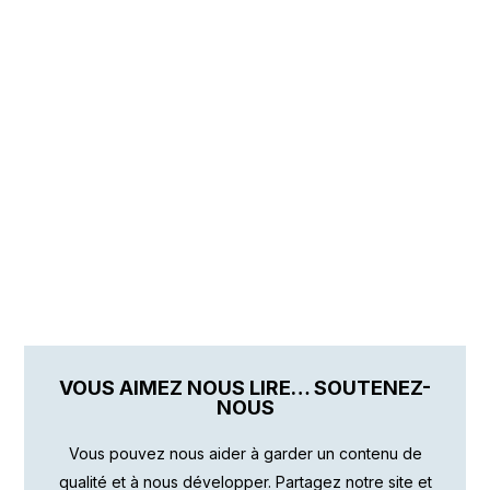
VOUS AIMEZ NOUS LIRE… SOUTENEZ-
NOUS
Vous pouvez nous aider à garder un contenu de
qualité et à nous développer. Partagez notre site et