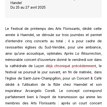
Handel
Du 25 au 27 avril 2025
Le Festival de printemps des Arts Florissants, dédié cette
année à Haendel, se déroule sur trois journées et permet
d’entendre cinq concerts au total ; il a pour cadre de
ravissantes églises du Sud-Vendée, pour une ambiance,
ainsi qu’une acoustique, optimales. Après
La Résurrection
,
mémorable concert d’ouverture donné le vendredi soir dans
la cathédrale de Luçon
déjà chroniqué précédemment
, le
festival se poursuit le jour suivant, en fin de matinée, dans
l’église de Saint-Juire-Champgillon, pour un Concert & Café
dédié à l’utilisation de la flûte chez Haendel et son
inspirateur Arcangelo Corelli. Le concept correspond
parfaitement bien à l’esprit de transmission qui anime les
membres des Arts Florissants : après un court concert