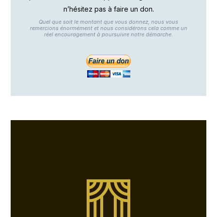
n’hésitez pas à faire un don.
Quel que soit le montant que vous donnez, nous vous
remercions énormément et nous considérons cela comme un
réel encouragement à poursuivre notre démarche.