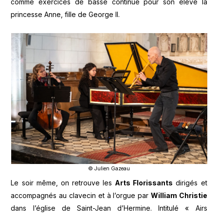
comme exercices de basse continue pour son élève la
princesse Anne, fille de George II.
© Julien Gazeau
Le soir même, on retrouve les
Arts Florissants
dirigés et
accompagnés au clavecin et à l’orgue par
William Christie
dans l’église de Saint-Jean d’Hermine. Intitulé « Airs