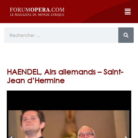
HAENDEL, Airs allemands – Saint-
Jean d’Hermine