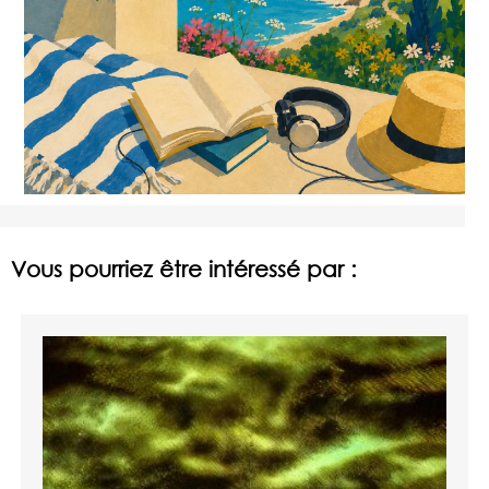
Vous pourriez être intéressé par :