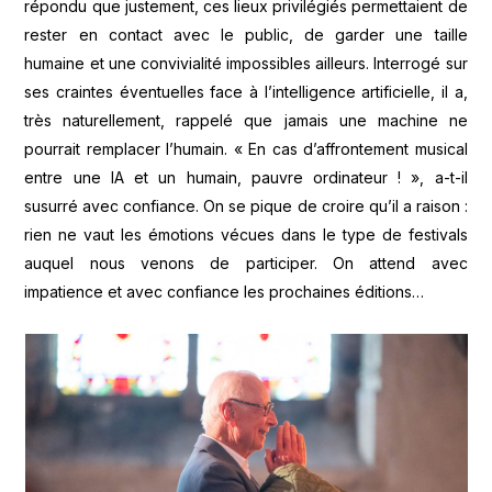
répondu que justement, ces lieux privilégiés permettaient de
rester en contact avec le public, de garder une taille
humaine et une convivialité impossibles ailleurs. Interrogé sur
ses craintes éventuelles face à l’intelligence artificielle, il a,
très naturellement, rappelé que jamais une machine ne
pourrait remplacer l’humain. « En cas d’affrontement musical
entre une IA et un humain, pauvre ordinateur ! », a-t-il
susurré avec confiance. On se pique de croire qu’il a raison :
rien ne vaut les émotions vécues dans le type de festivals
auquel nous venons de participer. On attend avec
impatience et avec confiance les prochaines éditions…