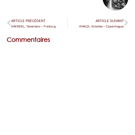
ARTICLE PRÉCÉDENT
ARTICLE SUIVANT
HAENDEL, Tamerlano – Freiburg
VIVALDI, Griselda – Copenhague
Commentaires