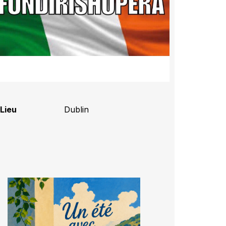
Lieu
Dublin