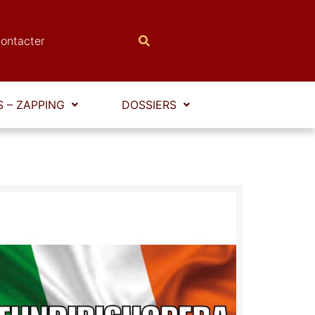
ontacter
 – ZAPPING
DOSSIERS