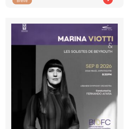
Brève