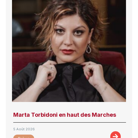
Marta Torbidoni en haut des Marches
5 Août 2026