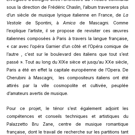
sous la direction de Frédéric Chaslin, l’album traversera plus
d’un siècle de musique lyrique italienne en France, de
La
Vestale
de Spontini, à
Amica
de Mascagni. Comme
l’explique l’artiste, il se propose de revisiter ces œuvres
italiennes composées à Paris à travers la langue française,
« car avec l’opéra Garnier d’un côté et l’Opéra comique de
l’autre , c’est sur le boulevard des italiens que tout s’est
passé ». Tout au long du XIXe sièce et jusqu’au XXe siècle,
Paris a été en effet la capitale européenne de l’Opera. De
Cherubini à Mascagni, les compositeurs italiens ont été
attirés par la ville cosmopolite et cultivée, peuplée
d’amateurs avertis de musique.
Pour ce projet, le ténor s’est également adjoint les
compétences et conseils techniques et artistiques du
Palazzetto Bru Zane, centre de musique romantique
française, dont le travail de recherche sur les partitions tant