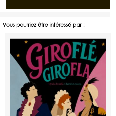
Vous pourriez être intéressé par :