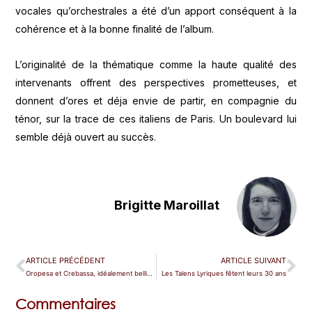
vocales qu’orchestrales a été d’un apport conséquent à la
cohérence et à la bonne finalité de l’album.
L’originalité de la thématique comme la haute qualité des
intervenants offrent des perspectives prometteuses, et
donnent d’ores et déja envie de partir, en compagnie du
ténor, sur la trace de ces italiens de Paris. Un boulevard lui
semble déjà ouvert au succès.
Brigitte Maroillat
ARTICLE PRÉCÉDENT
ARTICLE SUIVANT
Oropesa et Crebassa, idéalement belliniennes
Les Talens Lyriques fêtent leurs 30 ans
Commentaires