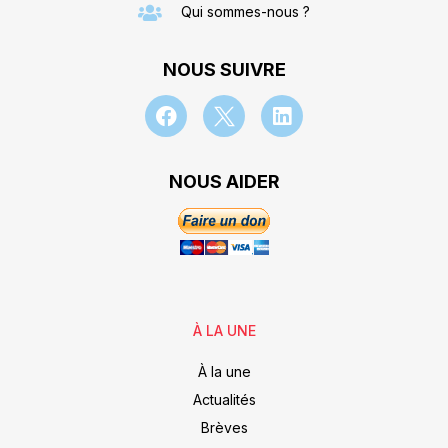
Qui sommes-nous ?
NOUS SUIVRE
NOUS AIDER
À LA UNE
À la une
Actualités
Brèves