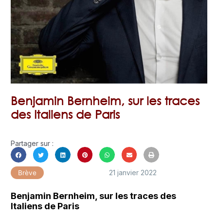
Benjamin Bernheim, sur les traces
des Italiens de Paris
Partager sur :
21 janvier 2022
Brève
Benjamin Bernheim, sur les traces des
Italiens de Paris