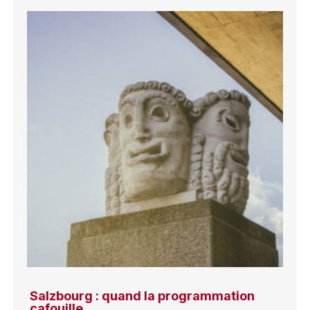
Salzbourg : quand la programmation
cafouille