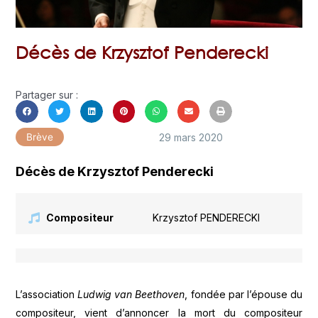
Décès de Krzysztof Penderecki
Partager sur :
29 mars 2020
Brève
Décès de Krzysztof Penderecki
Compositeur
Krzysztof PENDERECKI
L’association
Ludwig van Beethoven
, fondée par l’épouse du
compositeur, vient d’annoncer la mort du compositeur