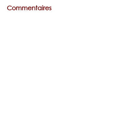
Commentaires