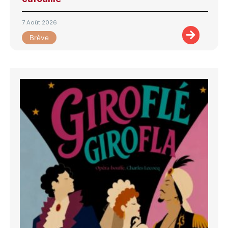
7 Août 2026
Brève