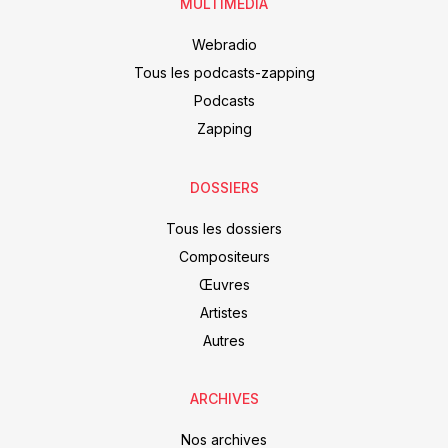
MULTIMEDIA
Webradio
Tous les podcasts-zapping
Podcasts
Zapping
DOSSIERS
Tous les dossiers
Compositeurs
Œuvres
Artistes
Autres
ARCHIVES
Nos archives