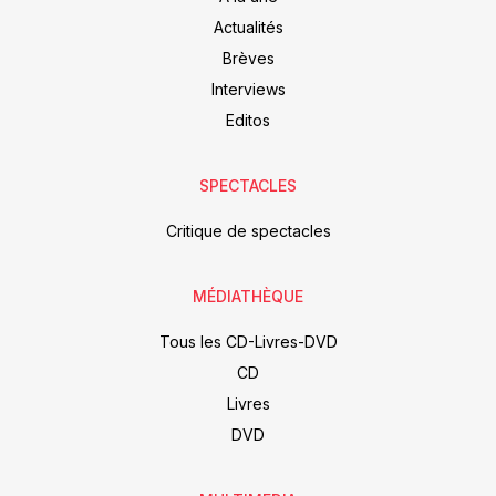
Actualités
Brèves
Interviews
Editos
SPECTACLES
Critique de spectacles
MÉDIATHÈQUE
Tous les CD-Livres-DVD
CD
Livres
DVD