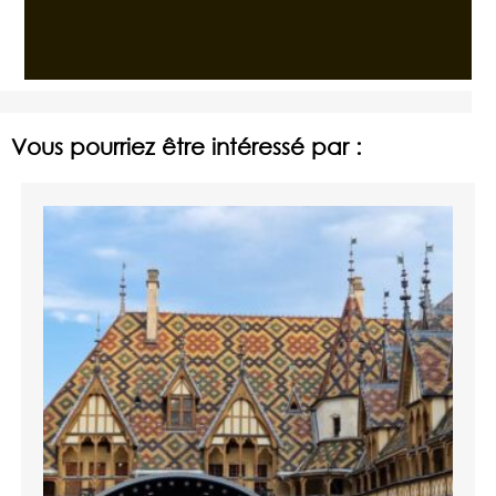
Vous pourriez être intéressé par :