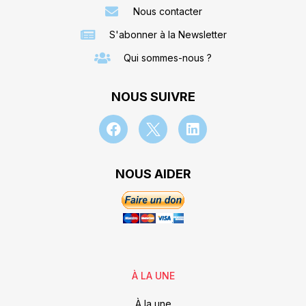
Nous contacter
S'abonner à la Newsletter
Qui sommes-nous ?
NOUS SUIVRE
NOUS AIDER
À LA UNE
À la une