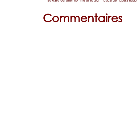
Commentaires