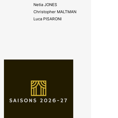
Netia JONES
Christopher MALTMAN
Luca PISARONI