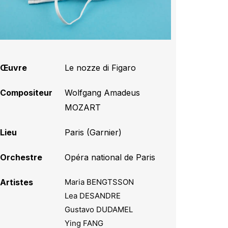
Œuvre
Le nozze di Figaro
Compositeur
Wolfgang Amadeus
MOZART
Lieu
Paris (Garnier)
Orchestre
Opéra national de Paris
Artistes
Maria BENGTSSON
Lea DESANDRE
Gustavo DUDAMEL
Ying FANG