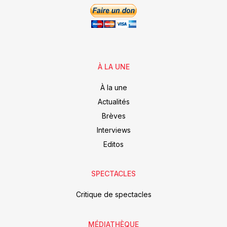
À LA UNE
À la une
Actualités
Brèves
Interviews
Editos
SPECTACLES
Critique de spectacles
MÉDIATHÈQUE