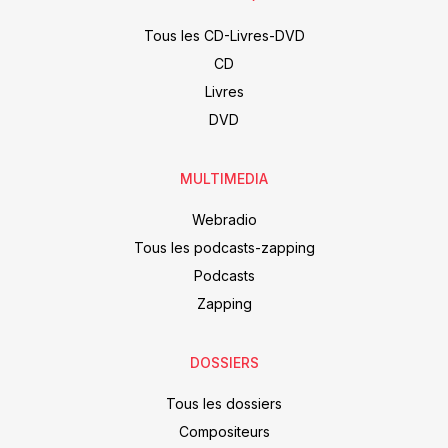
Tous les CD-Livres-DVD
CD
Livres
DVD
MULTIMEDIA
Webradio
Tous les podcasts-zapping
Podcasts
Zapping
DOSSIERS
Tous les dossiers
Compositeurs