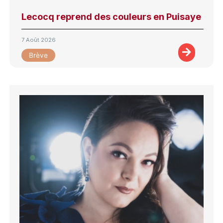
Lecocq reprend des couleurs en Puisaye
7 Août 2026
Brève