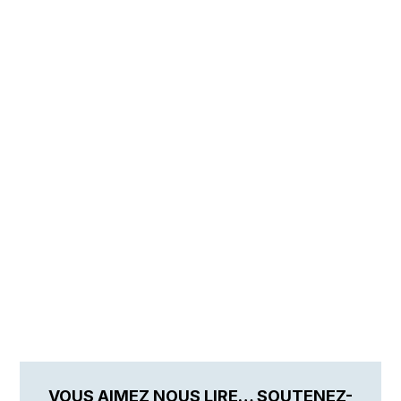
VOUS AIMEZ NOUS LIRE… SOUTENEZ-