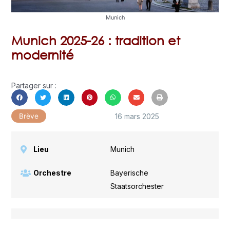
Munich
Munich 2025-26 : tradition et
modernité
Partager sur :
16 mars 2025
Brève
Lieu
Munich
Orchestre
Bayerische
Staatsorchester