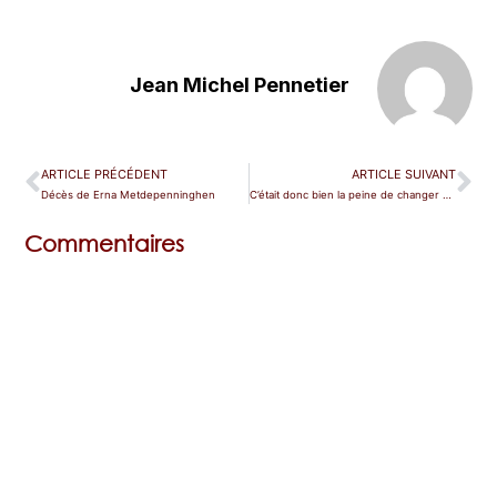
Jean Michel Pennetier
ARTICLE PRÉCÉDENT
ARTICLE SUIVANT
Décès de Erna Metdepenninghen
C’était donc bien la peine de changer de gouvernement…
Commentaires