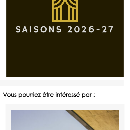
Vous pourriez être intéressé par :