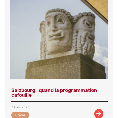
Salzbourg : quand la programmation
cafouille
7 Août 2026
Brève