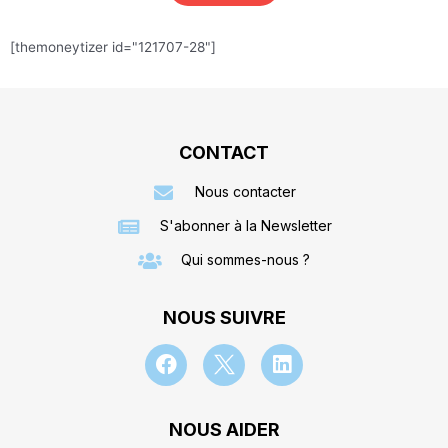
[themoneytizer id="121707-28"]
CONTACT
Nous contacter
S'abonner à la Newsletter
Qui sommes-nous ?
NOUS SUIVRE
NOUS AIDER