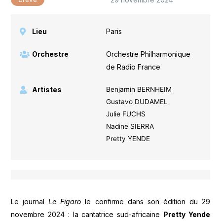
Lieu
Paris
Orchestre
Orchestre Philharmonique
de Radio France
Artistes
Benjamin BERNHEIM
Gustavo DUDAMEL
Julie FUCHS
Nadine SIERRA
Pretty YENDE
Le journal
Le Figaro
le confirme dans son édition du 29
novembre 2024 : la cantatrice sud-africaine
Pretty Yende