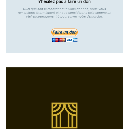
n’hésitez pas à faire un don.
Quel que soit le montant que vous donnez, nous vous
remercions énormément et nous considérons cela comme un
réel encouragement à poursuivre notre démarche.