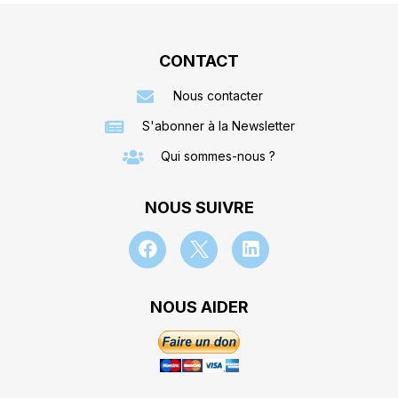
CONTACT
Nous contacter
S'abonner à la Newsletter
Qui sommes-nous ?
NOUS SUIVRE
NOUS AIDER