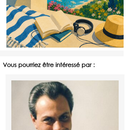
Vous pourriez être intéressé par :