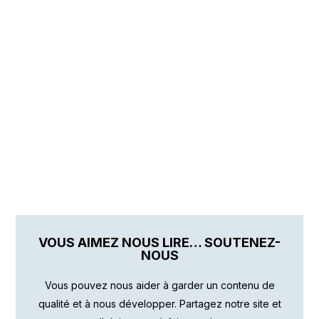
VOUS AIMEZ NOUS LIRE… SOUTENEZ-
NOUS
Vous pouvez nous aider à garder un contenu de
qualité et à nous développer. Partagez notre site et