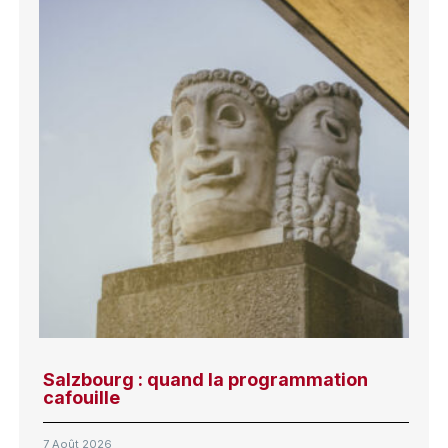
Salzbourg : quand la programmation
cafouille
7 Août 2026