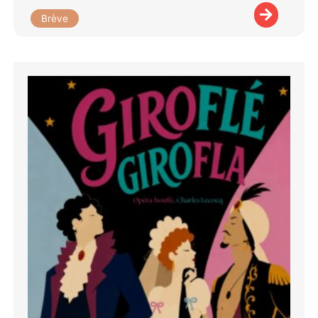
Brève