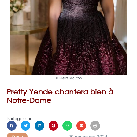
© Pierre Mouton
Pretty Yende chantera bien à
Notre-Dame
Partager sur :
29 novembre 2024
Brève