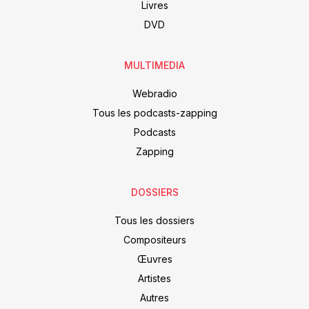
Livres
DVD
MULTIMEDIA
Webradio
Tous les podcasts-zapping
Podcasts
Zapping
DOSSIERS
Tous les dossiers
Compositeurs
Œuvres
Artistes
Autres