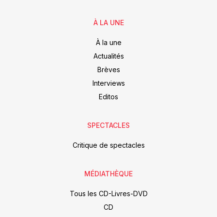
À LA UNE
À la une
Actualités
Brèves
Interviews
Editos
SPECTACLES
Critique de spectacles
MÉDIATHÈQUE
Tous les CD-Livres-DVD
CD