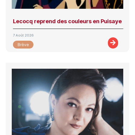
Lecocq reprend des couleurs en Puisaye
7 Août 2026
Brève