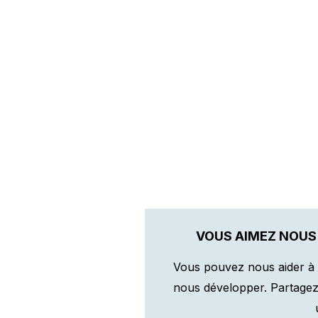
VOUS AIMEZ NOUS
Vous pouvez nous aider à 
nous développer. Partagez n