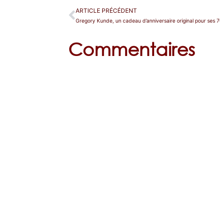
ARTICLE PRÉCÉDENT
Commentaires