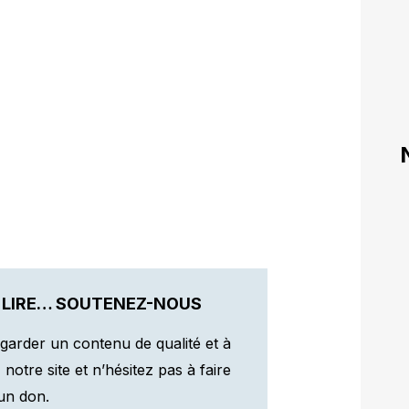
 LIRE… SOUTENEZ-NOUS
garder un contenu de qualité et à
otre site et n’hésitez pas à faire
un don.