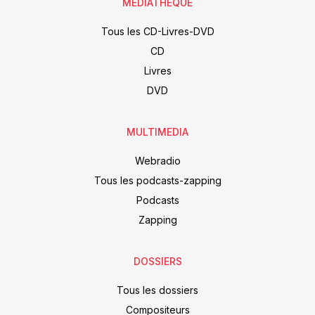
MÉDIATHÈQUE
Tous les CD-Livres-DVD
CD
Livres
DVD
MULTIMEDIA
Webradio
Tous les podcasts-zapping
Podcasts
Zapping
DOSSIERS
Tous les dossiers
Compositeurs