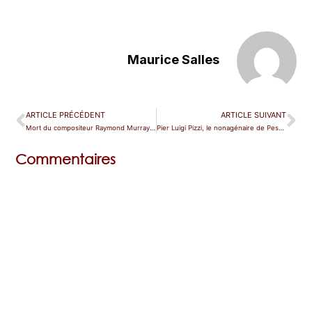
Maurice Salles
ARTICLE PRÉCÉDENT
ARTICLE SUIVANT
Mort du compositeur Raymond Murray Schafer
Pier Luigi Pizzi, le nonagénaire de Pesaro
Commentaires