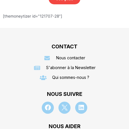
[themoneytizer id="121707-28"]
CONTACT
Nous contacter
S'abonner à la Newsletter
Qui sommes-nous ?
NOUS SUIVRE
NOUS AIDER