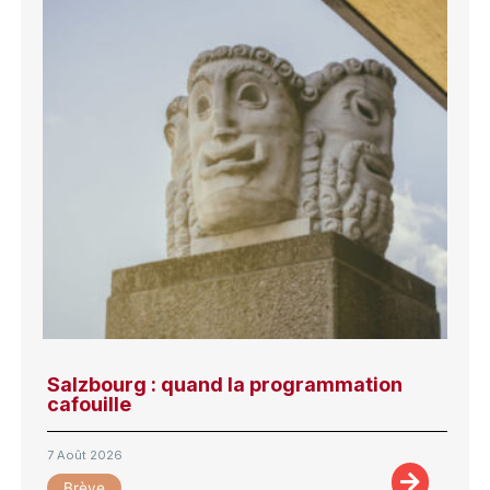
Salzbourg : quand la programmation
cafouille
7 Août 2026
Brève