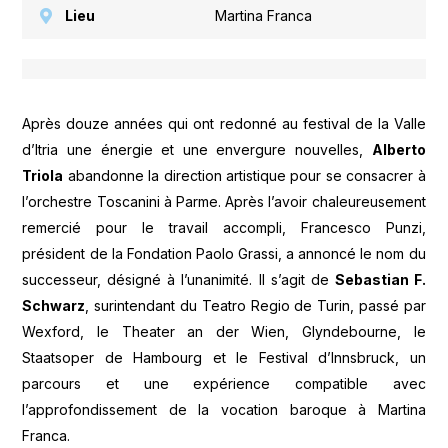
Lieu
Martina Franca
Après douze années qui ont redonné au festival de la Valle
d’Itria une énergie et une envergure nouvelles,
Alberto
Triola
abandonne la direction artistique pour se consacrer à
l’orchestre Toscanini à Parme. Après l’avoir chaleureusement
remercié pour le travail accompli, Francesco Punzi,
président de la Fondation Paolo Grassi, a annoncé le nom du
successeur, désigné à l’unanimité. Il s’agit de
Sebastian F.
Schwarz
, surintendant du Teatro Regio de Turin, passé par
Wexford, le Theater an der Wien, Glyndebourne, le
Staatsoper de Hambourg et le Festival d’Innsbruck, un
parcours et une expérience compatible avec
l’approfondissement de la vocation baroque à Martina
Franca.