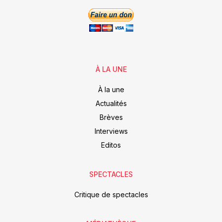
À LA UNE
À la une
Actualités
Brèves
Interviews
Editos
SPECTACLES
Critique de spectacles