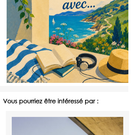
Vous pourriez être intéressé par :