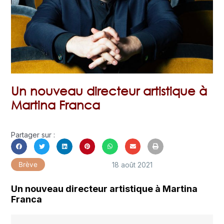
Un nouveau directeur artistique à
Martina Franca
Partager sur :
18 août 2021
Brève
Un nouveau directeur artistique à Martina
Franca