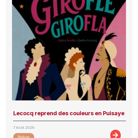
Lecocq reprend des couleurs en Puisaye
7 Août 2026
Brève