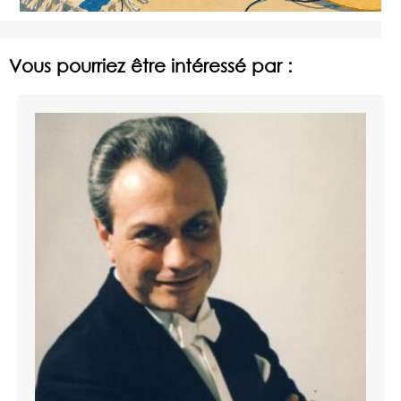
Vous pourriez être intéressé par :