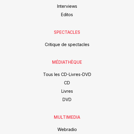
Interviews
Editos
SPECTACLES
Critique de spectacles
MÉDIATHÈQUE
Tous les CD-Livres-DVD
CD
Livres
DVD
MULTIMEDIA
Webradio