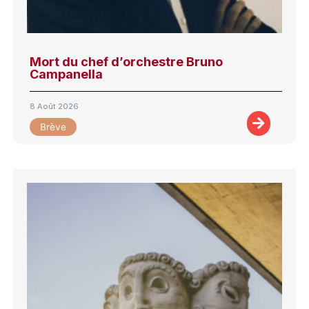
Mort du chef d’orchestre Bruno
Campanella
8 Août 2026
Brève