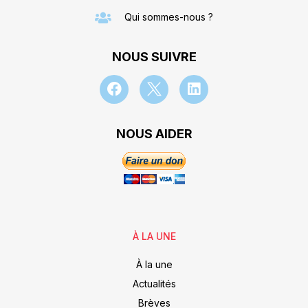
Qui sommes-nous ?
NOUS SUIVRE
NOUS AIDER
À LA UNE
À la une
Actualités
Brèves