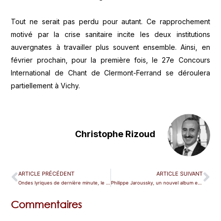
Tout ne serait pas perdu pour autant. Ce rapprochement
motivé par la crise sanitaire incite les deux institutions
auvergnates à travailler plus souvent ensemble. Ainsi, en
février prochain, pour la première fois, le 27e Concours
International de Chant de Clermont-Ferrand se déroulera
partiellement à Vichy.
Christophe Rizoud
ARTICLE PRÉCÉDENT
ARTICLE SUIVANT
Ondes lyriques de dernière minute, le 28 octobre 2020
Philippe Jaroussky, un nouvel album en résonance avec la pandémie
Commentaires