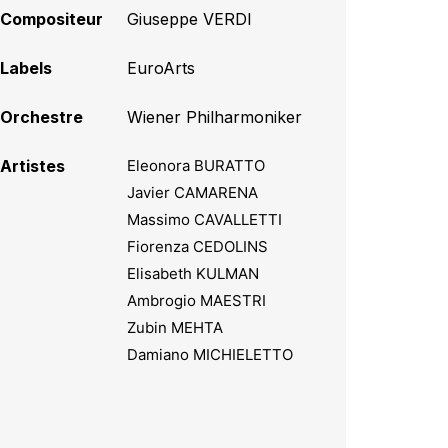
Compositeur
Giuseppe VERDI
Labels
EuroArts
Orchestre
Wiener Philharmoniker
Artistes
Eleonora BURATTO
Javier CAMARENA
Massimo CAVALLETTI
Fiorenza CEDOLINS
Elisabeth KULMAN
Ambrogio MAESTRI
Zubin MEHTA
Damiano MICHIELETTO