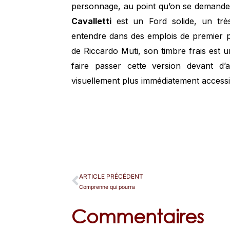
personnage, au point qu’on se demande s
Cavalletti
est un Ford solide, un très
entendre dans des emplois de premier 
de Riccardo Muti, son timbre frais est u
faire passer cette version devant d’
visuellement plus immédiatement accessi
ARTICLE PRÉCÉDENT
Comprenne qui pourra
Commentaires