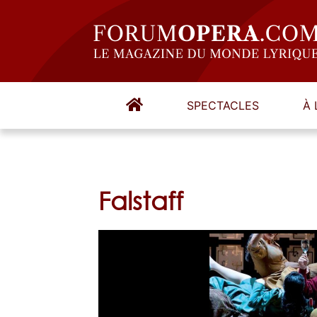
SPECTACLES
À 
Falstaff