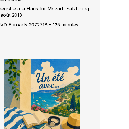
registré à la Haus für Mozart, Salzbourg
 août 2013
DVD Euroarts 2072718 – 125 minutes