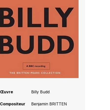
Œuvre
Billy Budd
Compositeur
Benjamin BRITTEN