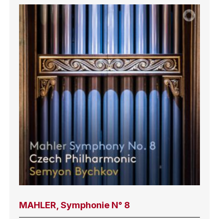
MAHLER, Symphonie N° 8