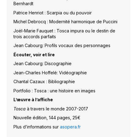
Bernhardt
Patrice Henriot : Scarpia ou du pouvoir
Michel Debrocq : Modernité harmonique de Puccini
Joël-Marie Fauquet : Tosca impura ou le destin de
trois accords parfaits
Jean Cabourg: Profils vocaux des personnages
Écouter, voir et lire
Jean Cabourg: Discographie
Jean-Charles Hoffelé: Vidéographie
Chantal Cazaux : Bibliographie
Portfolio : Tosca : une histoire en images
L’œuvre à l’affiche
Tosca
à travers le monde 2007-2017
Nouvelle édition, 144 pages, 25€
Plus d’informations sur
asopera.fr