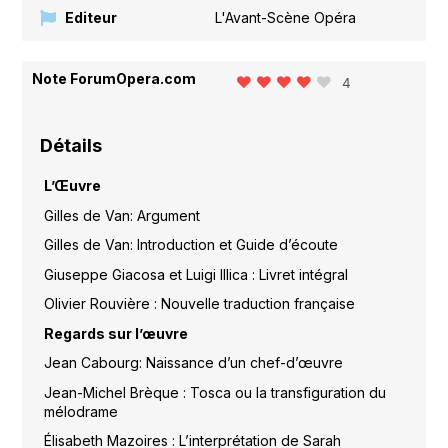
Editeur
L'Avant-Scène Opéra
Note ForumOpera.com
4
Détails
L’Œuvre
Gilles de Van: Argument
Gilles de Van: Introduction et Guide d’écoute
Giuseppe Giacosa et Luigi Illica : Livret intégral
Olivier Rouvière : Nouvelle traduction française
Regards sur l’œuvre
Jean Cabourg: Naissance d’un chef-d’œuvre
Jean-Michel Brèque : Tosca ou la transfiguration du
mélodrame
Élisabeth Mazoires : L’interprétation de Sarah