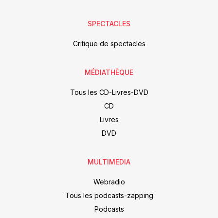
SPECTACLES
Critique de spectacles
MÉDIATHÈQUE
Tous les CD-Livres-DVD
CD
Livres
DVD
MULTIMEDIA
Webradio
Tous les podcasts-zapping
Podcasts