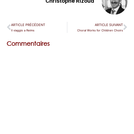
Christophe Rizoud
ARTICLE PRÉCÉDENT
ARTICLE SUIVANT
Il viaggio a Reims
Choral Works for Children Choirs
Commentaires