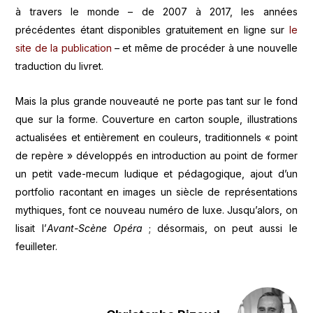
à travers le monde – de 2007 à 2017, les années
précédentes étant disponibles gratuitement en ligne sur
le
site de la publication
– et même de procéder à une nouvelle
traduction du livret.
Mais la plus grande nouveauté ne porte pas tant sur le fond
que sur la forme. Couverture en carton souple, illustrations
actualisées et entièrement en couleurs, traditionnels « point
de repère » développés en introduction au point de former
un petit vade-mecum ludique et pédagogique, ajout d’un
portfolio racontant en images un siècle de représentations
mythiques, font ce nouveau numéro de luxe. Jusqu’alors, on
lisait l’
Avant-Scène Opéra
; désormais, on peut aussi le
feuilleter.