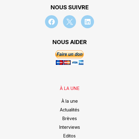
NOUS SUIVRE
NOUS AIDER
À LA UNE
À la une
Actualités
Brèves
Interviews
Editos