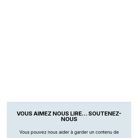
VOUS AIMEZ NOUS LIRE… SOUTENEZ-
NOUS
Vous pouvez nous aider à garder un contenu de