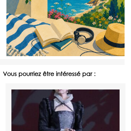
Vous pourriez être intéressé par :