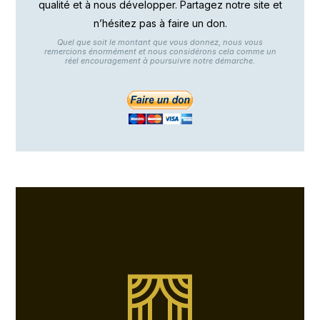
qualité et à nous développer. Partagez notre site et
n’hésitez pas à faire un don.
Quel que soit le montant que vous donnez, nous vous
remercions énormément et nous considérons cela comme un
réel encouragement à poursuivre notre démarche.