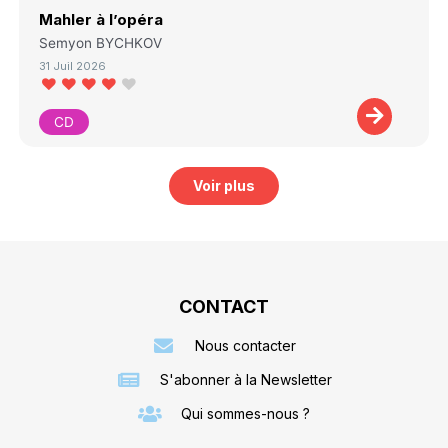
Mahler à l’opéra
Semyon BYCHKOV
31 Juil 2026
CD
Voir plus
CONTACT
Nous contacter
S'abonner à la Newsletter
Qui sommes-nous ?