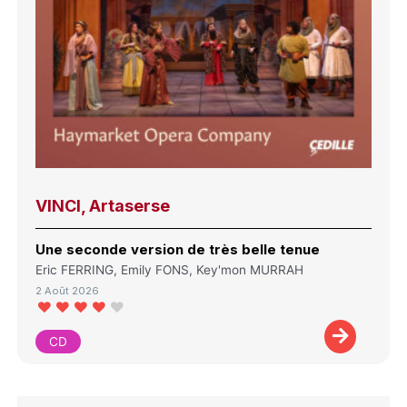
VINCI, Artaserse
Une seconde version de très belle tenue
Eric FERRING, Emily FONS, Key'mon MURRAH
2 Août 2026
CD