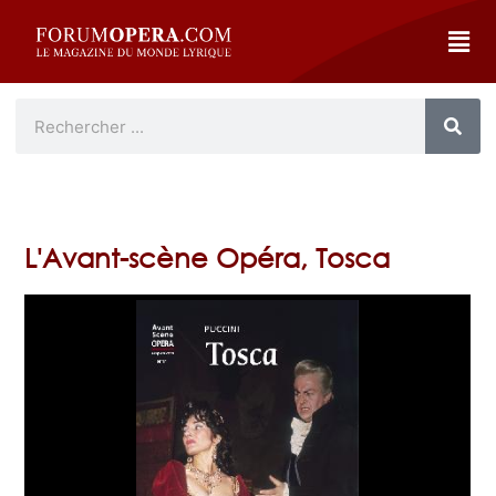
L'Avant-scène Opéra, Tosca