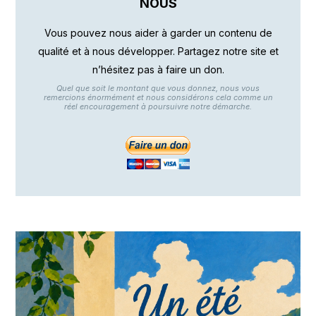
NOUS
Vous pouvez nous aider à garder un contenu de
qualité et à nous développer. Partagez notre site et
n’hésitez pas à faire un don.
Quel que soit le montant que vous donnez, nous vous
remercions énormément et nous considérons cela comme un
réel encouragement à poursuivre notre démarche.