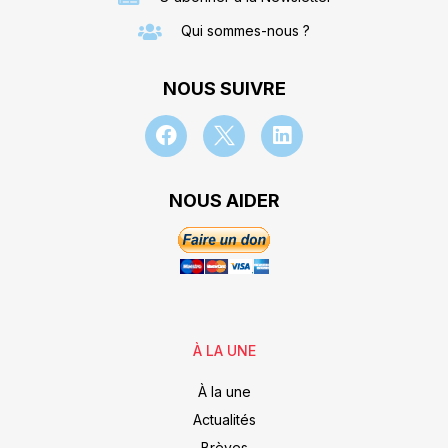
Qui sommes-nous ?
NOUS SUIVRE
NOUS AIDER
À LA UNE
À la une
Actualités
Brèves