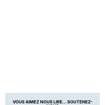
VOUS AIMEZ NOUS LIRE… SOUTENEZ-