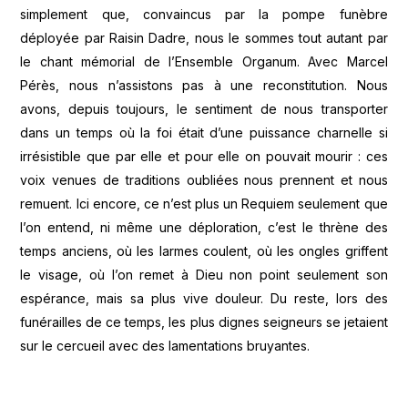
simplement que, convaincus par la pompe funèbre
déployée par Raisin Dadre, nous le sommes tout autant par
le chant mémorial de l’Ensemble Organum. Avec Marcel
Pérès, nous n’assistons pas à une reconstitution. Nous
avons, depuis toujours, le sentiment de nous transporter
dans un temps où la foi était d’une puissance charnelle si
irrésistible que par elle et pour elle on pouvait mourir : ces
voix venues de traditions oubliées nous prennent et nous
remuent. Ici encore, ce n’est plus un Requiem seulement que
l’on entend, ni même une déploration, c’est le thrène des
temps anciens, où les larmes coulent, où les ongles griffent
le visage, où l’on remet à Dieu non point seulement son
espérance, mais sa plus vive douleur. Du reste, lors des
funérailles de ce temps, les plus dignes seigneurs se jetaient
sur le cercueil avec des lamentations bruyantes.