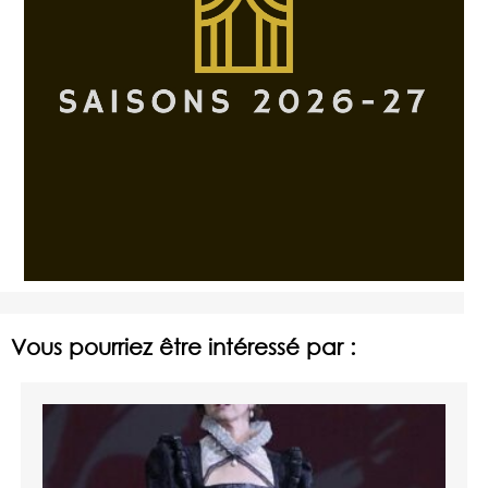
Vous pourriez être intéressé par :