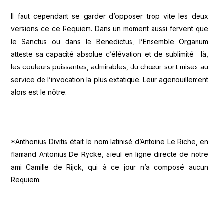
Il faut cependant se garder d’opposer trop vite les deux
versions de ce Requiem. Dans un moment aussi fervent que
le Sanctus ou dans le Benedictus, l’Ensemble Organum
atteste sa capacité absolue d’élévation et de sublimité : là,
les couleurs puissantes, admirables, du chœur sont mises au
service de l’invocation la plus extatique. Leur agenouillement
alors est le nôtre.
*Anthonius Divitis était le nom latinisé d’Antoine Le Riche, en
flamand Antonius De Rycke, aïeul en ligne directe de notre
ami Camille de Rijck, qui à ce jour n’a composé aucun
Requiem.