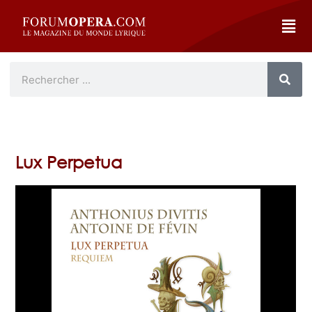
Lux Perpetua