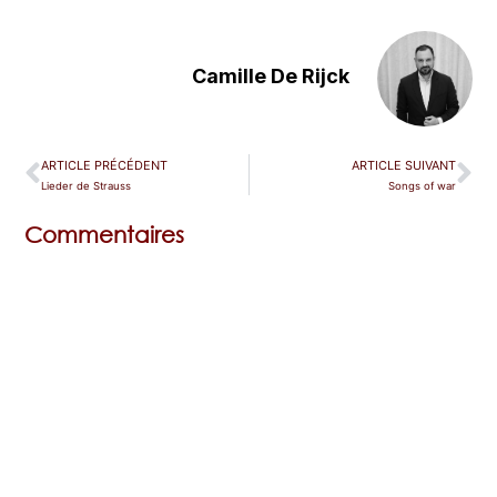
Camille De Rijck
ARTICLE PRÉCÉDENT
ARTICLE SUIVANT
Lieder de Strauss
Songs of war
Commentaires