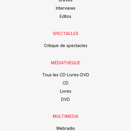
Interviews
Editos
SPECTACLES
Critique de spectacles
MÉDIATHÈQUE
Tous les CD-Livres-DVD
CD
Livres
DVD
MULTIMEDIA
Webradio