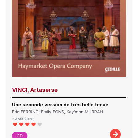
VINCI, Artaserse
Une seconde version de très belle tenue
Eric FERRING, Emily FONS, Key'mon MURRAH
2 Août 2026
CD