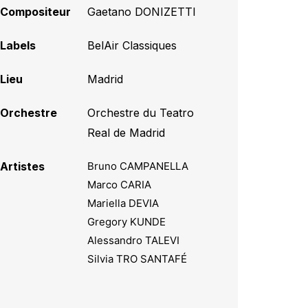
Compositeur
Gaetano DONIZETTI
Labels
BelAir Classiques
Lieu
Madrid
Orchestre
Orchestre du Teatro
Real de Madrid
Artistes
Bruno CAMPANELLA
Marco CARIA
Mariella DEVIA
Gregory KUNDE
Alessandro TALEVI
Silvia TRO SANTAFÉ