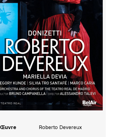
Œuvre
Roberto Devereux