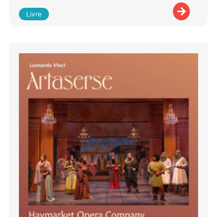
Livre