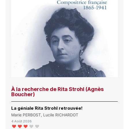
À la recherche de Rita Strohl (Agnès
Boucher)
La géniale Rita Strohl retrouvée!
Marie PERBOST, Lucile RICHARDOT
4 Août 2026