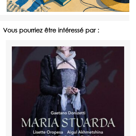
Vous pourriez être intéressé par :