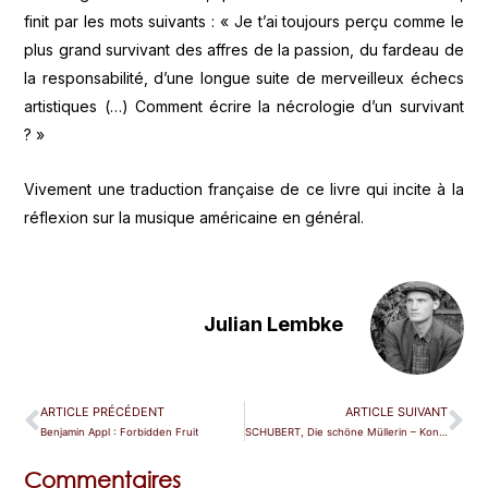
finit par les mots suivants : « Je t’ai toujours perçu comme le
plus grand survivant des affres de la passion, du fardeau de
la responsabilité, d’une longue suite de merveilleux échecs
artistiques (…) Comment écrire la nécrologie d’un survivant
? »
Vivement une traduction française de ce livre qui incite à la
réflexion sur la musique américaine en général.
Julian Lembke
ARTICLE PRÉCÉDENT
ARTICLE SUIVANT
Benjamin Appl : Forbidden Fruit
SCHUBERT, Die schöne Müllerin – Konstantin Krimmel
Commentaires