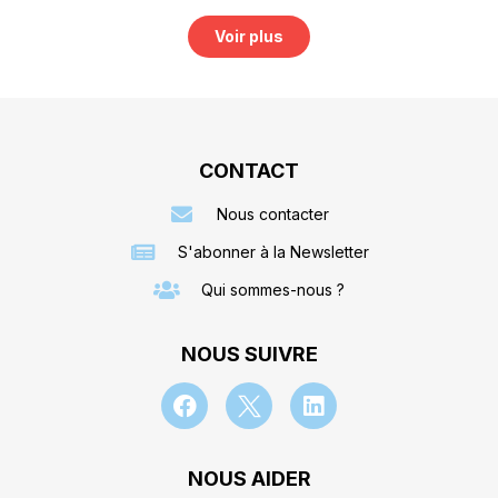
Voir plus
CONTACT
Nous contacter
S'abonner à la Newsletter
Qui sommes-nous ?
NOUS SUIVRE
NOUS AIDER