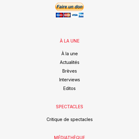
À LA UNE
À la une
Actualités
Brèves
Interviews
Editos
SPECTACLES
Critique de spectacles
MÉDIATHÈQUE