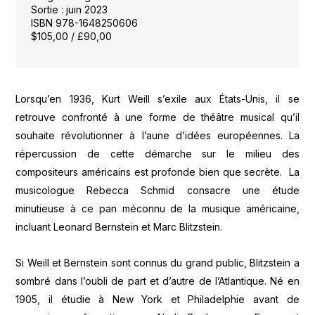
Sortie : juin 2023
ISBN 978-1648250606
$105,00 / £90,00
Lorsqu’en 1936, Kurt Weill s’exile aux États-Unis, il se
retrouve confronté à une forme de théâtre musical qu’il
souhaite révolutionner à l’aune d’idées européennes. La
répercussion de cette démarche sur le milieu des
compositeurs américains est profonde bien que secrète. La
musicologue Rebecca Schmid consacre une étude
minutieuse à ce pan méconnu de la musique américaine,
incluant Leonard Bernstein et Marc Blitzstein.
Si Weill et Bernstein sont connus du grand public, Blitzstein a
sombré dans l’oubli de part et d’autre de l’Atlantique. Né en
1905, il étudie à New York et Philadelphie avant de