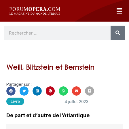
Weill, Blitzstein et Bernstein
Partager sur :
4 juillet 2023
Livre
De part et d’autre de l’Atlantique