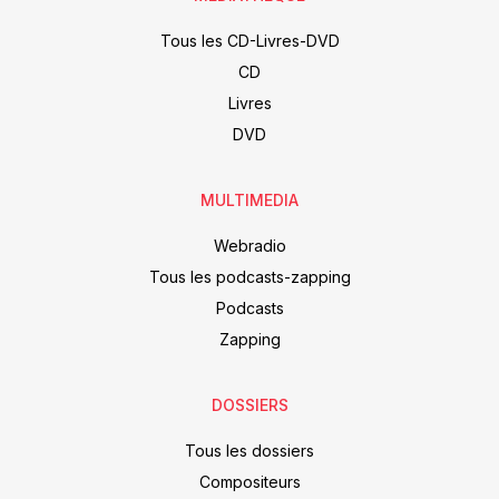
Tous les CD-Livres-DVD
CD
Livres
DVD
MULTIMEDIA
Webradio
Tous les podcasts-zapping
Podcasts
Zapping
DOSSIERS
Tous les dossiers
Compositeurs