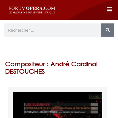
Compositeur : André Cardinal
DESTOUCHES