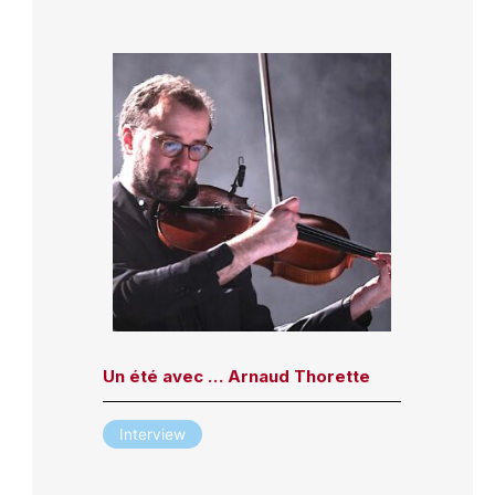
Un été avec … Arnaud Thorette
Interview