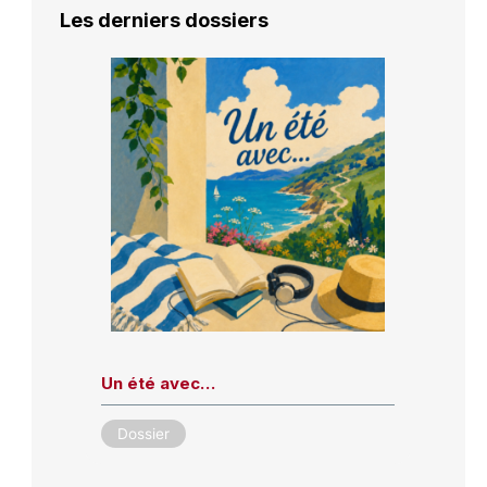
Les derniers dossiers
Un été avec…
Dossier