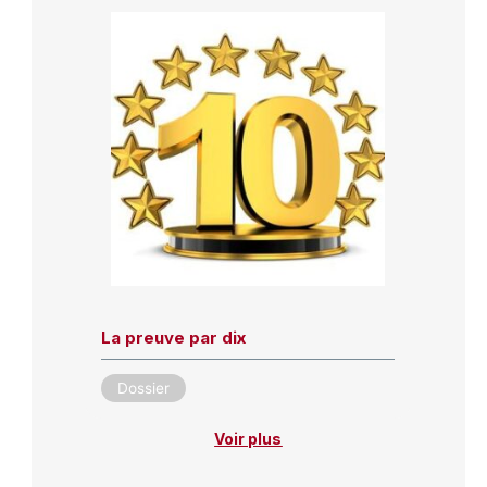
La preuve par dix
Dossier
Voir plus