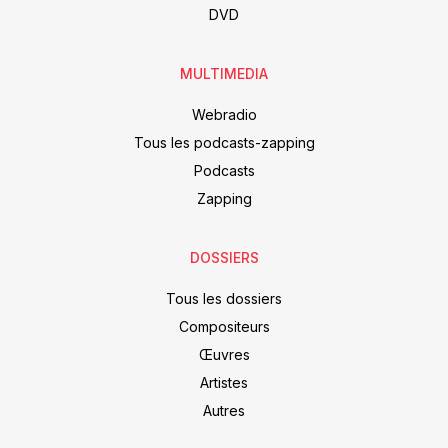
DVD
MULTIMEDIA
Webradio
Tous les podcasts-zapping
Podcasts
Zapping
DOSSIERS
Tous les dossiers
Compositeurs
Œuvres
Artistes
Autres