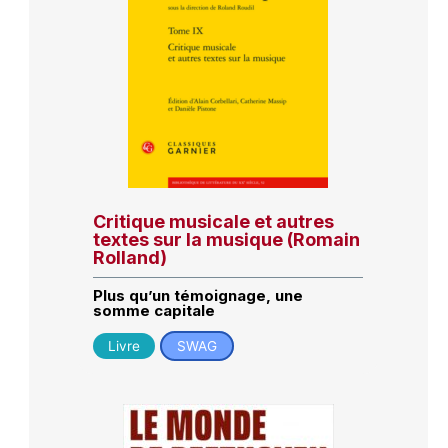
Critique musicale et autres
textes sur la musique (Romain
Rolland)
Plus qu’un témoignage, une
somme capitale
Livre
SWAG