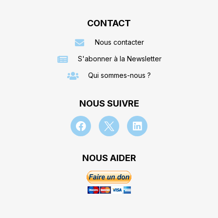
CONTACT
Nous contacter
S'abonner à la Newsletter
Qui sommes-nous ?
NOUS SUIVRE
NOUS AIDER