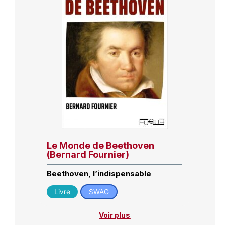
Le Monde de Beethoven
(Bernard Fournier)
Beethoven, l’indispensable
Livre
SWAG
Voir plus