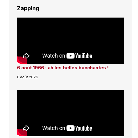
Zapping
6 août 1966 : ah les belles bacchantes !
6 août 2026