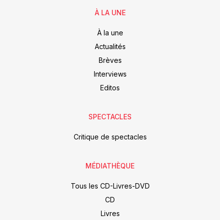
À LA UNE
À la une
Actualités
Brèves
Interviews
Editos
SPECTACLES
Critique de spectacles
MÉDIATHÈQUE
Tous les CD-Livres-DVD
CD
Livres