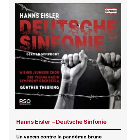
Hanns Eisler – Deutsche Sinfonie
Un vaccin contre la pandémie brune