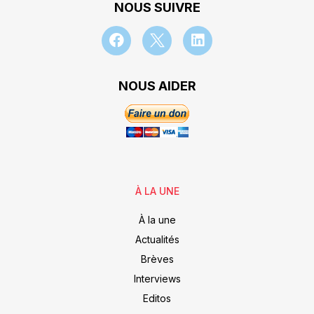
NOUS SUIVRE
NOUS AIDER
À LA UNE
À la une
Actualités
Brèves
Interviews
Editos