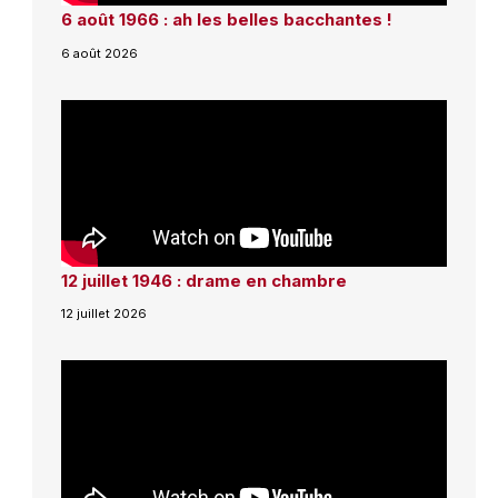
6 août 1966 : ah les belles bacchantes !
6 août 2026
12 juillet 1946 : drame en chambre
12 juillet 2026