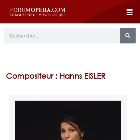
Compositeur : Hanns EISLER