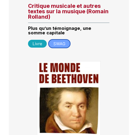
Critique musicale et autres
textes sur la musique (Romain
Rolland)
Plus qu’un témoignage, une
somme capitale
Livre
SWAG