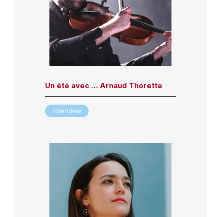
Un été avec … Arnaud Thorette
Interview