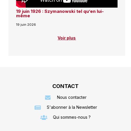
19 juin 1926 : Szymanowski tel qu’en lui-
même
19 juin 2026
Voir plus
CONTACT
Nous contacter
S'abonner à la Newsletter
Qui sommes-nous ?