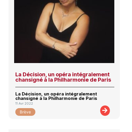
La Décision, un opéra intégralement
chansigné à la Philharmonie de Paris
La Décision, un opéra intégralement
chansigné à la Philharmonie de Paris
11 Avr 2022
Brève