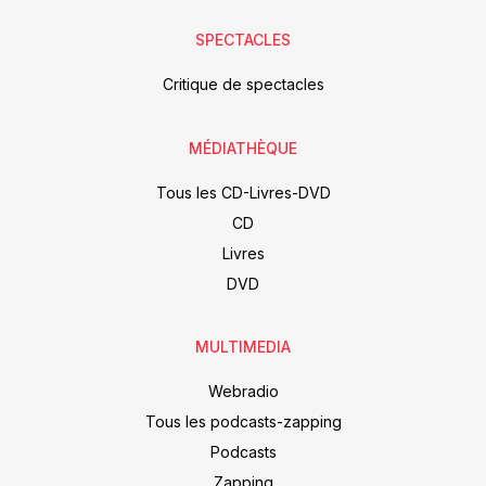
SPECTACLES
Critique de spectacles
MÉDIATHÈQUE
Tous les CD-Livres-DVD
CD
Livres
DVD
MULTIMEDIA
Webradio
Tous les podcasts-zapping
Podcasts
Zapping