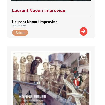
Laurent Naouri improvise
Laurent Naouri improvise
2 Nov 2015
Brève