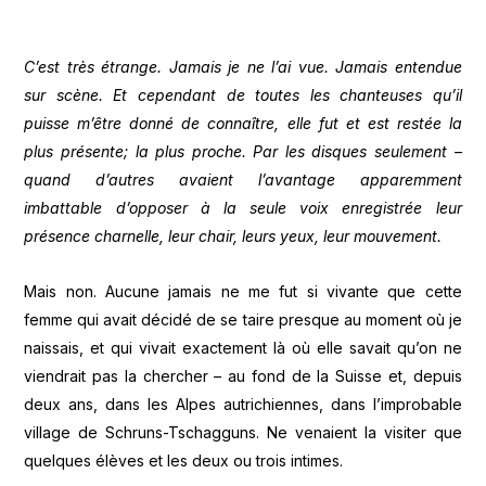
C’est très étrange. Jamais je ne l’ai vue. Jamais entendue
sur scène. Et cependant de toutes les chanteuses qu’il
puisse m’être donné de connaître, elle fut et est restée la
plus présente; la plus proche. Par les disques seulement –
quand d’autres avaient l’avantage apparemment
imbattable d’opposer à la seule voix enregistrée leur
présence charnelle, leur chair, leurs yeux, leur mouvement.
Mais non. Aucune jamais ne me fut si vivante que cette
femme qui avait décidé de se taire presque au moment où je
naissais, et qui vivait exactement là où elle savait qu’on ne
viendrait pas la chercher – au fond de la Suisse et, depuis
deux ans, dans les Alpes autrichiennes, dans l’improbable
village de Schruns-Tschagguns. Ne venaient la visiter que
quelques élèves et les deux ou trois intimes.