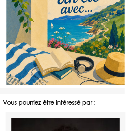
Vous pourriez être intéressé par :