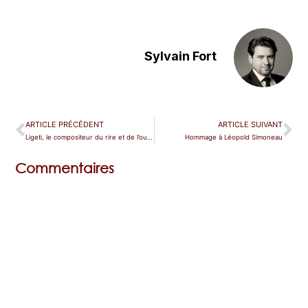
Sylvain Fort
ARTICLE PRÉCÉDENT
ARTICLE SUIVANT
Ligeti, le compositeur du rire et de l’oubli
Hommage à Léopold Simoneau
Commentaires