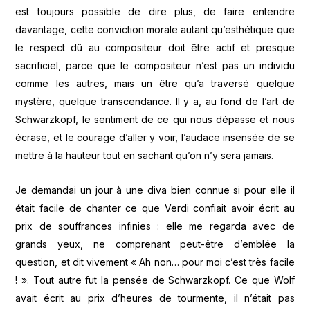
est toujours possible de dire plus, de faire entendre
davantage, cette conviction morale autant qu’esthétique que
le respect dû au compositeur doit être actif et presque
sacrificiel, parce que le compositeur n’est pas un individu
comme les autres, mais un être qu’a traversé quelque
mystère, quelque transcendance. Il y a, au fond de l’art de
Schwarzkopf, le sentiment de ce qui nous dépasse et nous
écrase, et le courage d’aller y voir, l’audace insensée de se
mettre à la hauteur tout en sachant qu’on n’y sera jamais.
Je demandai un jour à une diva bien connue si pour elle il
était facile de chanter ce que Verdi confiait avoir écrit au
prix de souffrances infinies : elle me regarda avec de
grands yeux, ne comprenant peut-être d’emblée la
question, et dit vivement « Ah non… pour moi c’est très facile
! ». Tout autre fut la pensée de Schwarzkopf. Ce que Wolf
avait écrit au prix d’heures de tourmente, il n’était pas