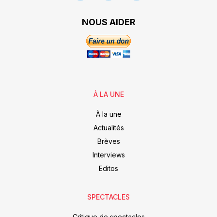
NOUS AIDER
À LA UNE
À la une
Actualités
Brèves
Interviews
Editos
SPECTACLES
Critique de spectacles