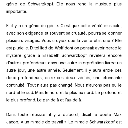
génie de Schwarzkopf. Elle nous rend la musique plus
importante.
Et il y a un génie du génie. C’est que cette vérité musicale,
avec son exigence et souvent sa cruauté, pourra se donner
plusieurs visages. Vous croyiez que la vérité était une ? Elle
est plurielle. Et tel lied de Wolf dont on pensait avoir percé le
mystère grâce à Elisabeth Schwarzkopf révèlera encore
d’autres profondeurs dans une autre interprétation livrée un
autre jour, une autre année. Seulement, il y aura entre ces
deux profondeurs, entre ces deux vérités, une étonnante
continuité. Tout n’aura pas changé. Nous n’aurons pas eu le
nord et le sud. Mais le nord et le plus au nord. Le profond et
le plus profond. Le par-delà et l’au-delà.
Dans toute réussite, il y a d’abord, disait le poète Max
Jacob, « un miracle de travail ». Le miracle Schwarzkopf est