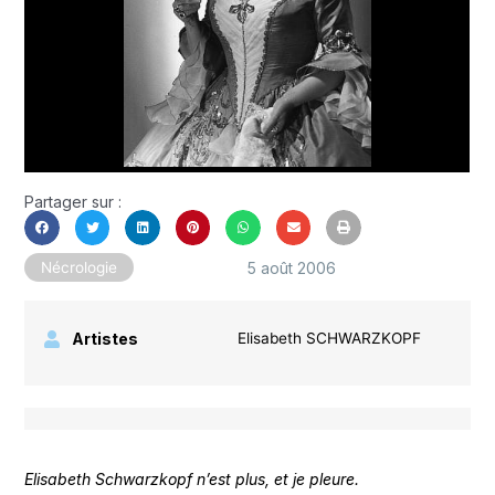
Partager sur :
5 août 2006
Nécrologie
Artistes
Elisabeth SCHWARZKOPF
Elisabeth Schwarzkopf n’est plus, et je pleure.