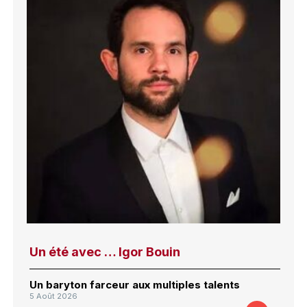
Un été avec … Igor Bouin
Un baryton farceur aux multiples talents
5 Août 2026