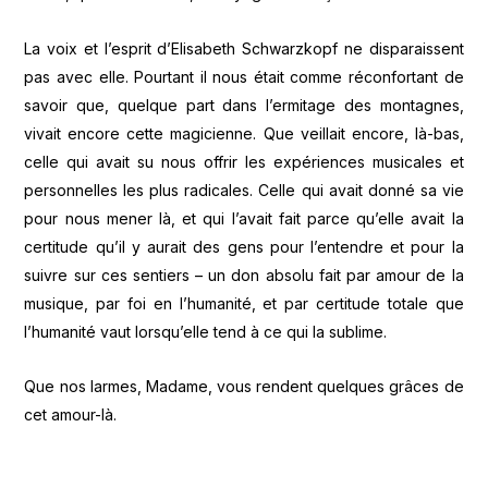
La voix et l’esprit d’Elisabeth Schwarzkopf ne disparaissent
pas avec elle. Pourtant il nous était comme réconfortant de
savoir que, quelque part dans l’ermitage des montagnes,
vivait encore cette magicienne. Que veillait encore, là-bas,
celle qui avait su nous offrir les expériences musicales et
personnelles les plus radicales. Celle qui avait donné sa vie
pour nous mener là, et qui l’avait fait parce qu’elle avait la
certitude qu’il y aurait des gens pour l’entendre et pour la
suivre sur ces sentiers – un don absolu fait par amour de la
musique, par foi en l’humanité, et par certitude totale que
l’humanité vaut lorsqu’elle tend à ce qui la sublime.
Que nos larmes, Madame, vous rendent quelques grâces de
cet amour-là.