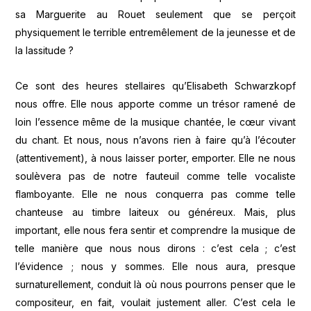
sa Marguerite au Rouet seulement que se perçoit
physiquement le terrible entremêlement de la jeunesse et de
la lassitude ?
Ce sont des heures stellaires qu’Elisabeth Schwarzkopf
nous offre. Elle nous apporte comme un trésor ramené de
loin l’essence même de la musique chantée, le cœur vivant
du chant. Et nous, nous n’avons rien à faire qu’à l’écouter
(attentivement), à nous laisser porter, emporter. Elle ne nous
soulèvera pas de notre fauteuil comme telle vocaliste
flamboyante. Elle ne nous conquerra pas comme telle
chanteuse au timbre laiteux ou généreux. Mais, plus
important, elle nous fera sentir et comprendre la musique de
telle manière que nous nous dirons : c’est cela ; c’est
l’évidence ; nous y sommes. Elle nous aura, presque
surnaturellement, conduit là où nous pourrons penser que le
compositeur, en fait, voulait justement aller. C’est cela le