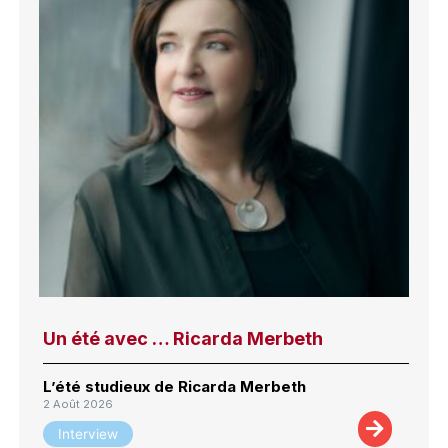
Un été avec … Ricarda Merbeth
L’été studieux de Ricarda Merbeth
2 Août 2026
Interview