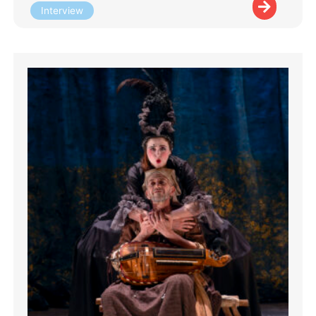
Interview