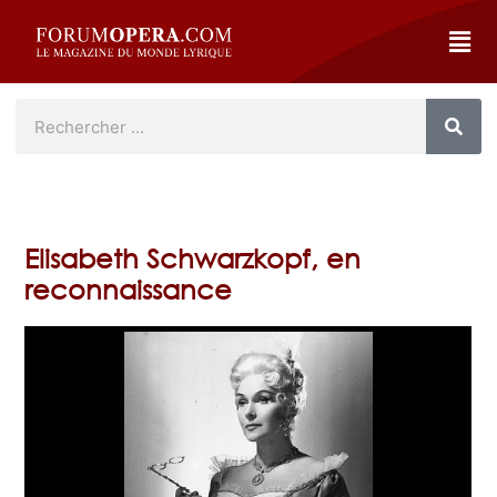
Elisabeth Schwarzkopf, en
reconnaissance