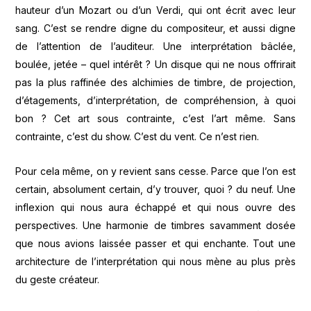
hauteur d’un Mozart ou d’un Verdi, qui ont écrit avec leur
sang. C’est se rendre digne du compositeur, et aussi digne
de l’attention de l’auditeur. Une interprétation bâclée,
boulée, jetée – quel intérêt ? Un disque qui ne nous offrirait
pas la plus raffinée des alchimies de timbre, de projection,
d’étagements, d’interprétation, de compréhension, à quoi
bon ? Cet art sous contrainte, c’est l’art même. Sans
contrainte, c’est du show. C’est du vent. Ce n’est rien.
Pour cela même, on y revient sans cesse. Parce que l’on est
certain, absolument certain, d’y trouver, quoi ? du neuf. Une
inflexion qui nous aura échappé et qui nous ouvre des
perspectives. Une harmonie de timbres savamment dosée
que nous avions laissée passer et qui enchante. Tout une
architecture de l’interprétation qui nous mène au plus près
du geste créateur.