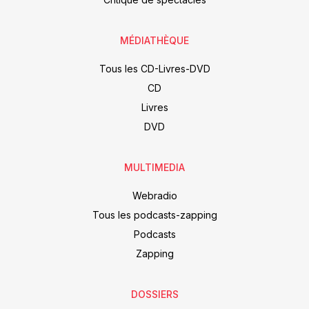
MÉDIATHÈQUE
Tous les CD-Livres-DVD
CD
Livres
DVD
MULTIMEDIA
Webradio
Tous les podcasts-zapping
Podcasts
Zapping
DOSSIERS