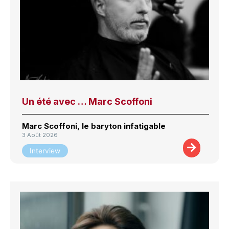
Un été avec … Marc Scoffoni
Marc Scoffoni, le baryton infatigable
3 Août 2026
Interview