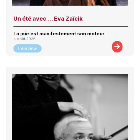
Un été avec … Eva Zaïcik
La joie est manifestement son moteur.
4 Août 2026
Interview