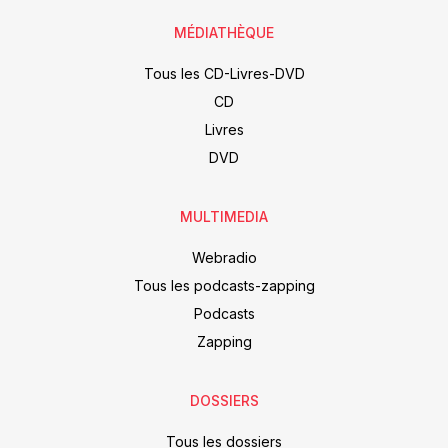
MÉDIATHÈQUE
Tous les CD-Livres-DVD
CD
Livres
DVD
MULTIMEDIA
Webradio
Tous les podcasts-zapping
Podcasts
Zapping
DOSSIERS
Tous les dossiers