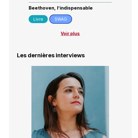
Beethoven, l’indispensable
Livre
SWAG
Voir plus
Les dernières interviews