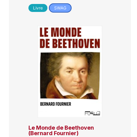
Livre
SWAG
Le Monde de Beethoven
(Bernard Fournier)