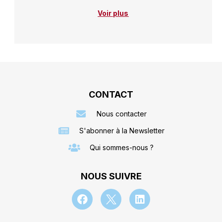
Voir plus
CONTACT
Nous contacter
S'abonner à la Newsletter
Qui sommes-nous ?
NOUS SUIVRE