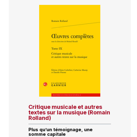
Critique musicale et autres
textes sur la musique (Romain
Rolland)
Plus qu’un témoignage, une
somme capitale