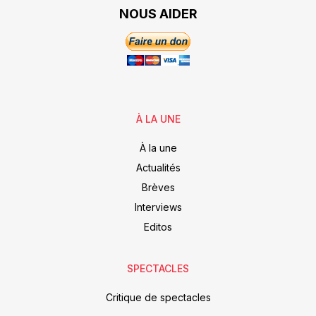
NOUS AIDER
À LA UNE
À la une
Actualités
Brèves
Interviews
Editos
SPECTACLES
Critique de spectacles