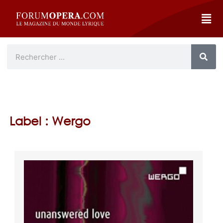
Label : Wergo