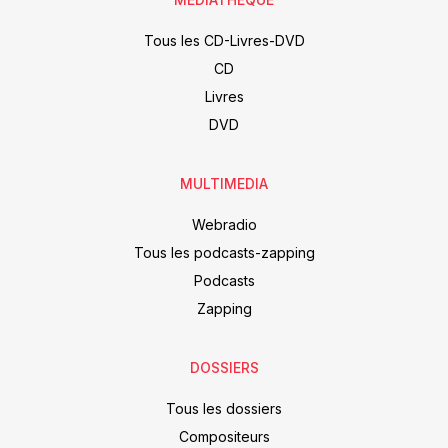
Tous les CD-Livres-DVD
CD
Livres
DVD
MULTIMEDIA
Webradio
Tous les podcasts-zapping
Podcasts
Zapping
DOSSIERS
Tous les dossiers
Compositeurs