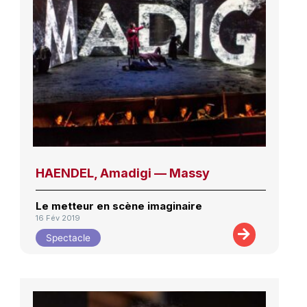
HAENDEL, Amadigi — Massy
Le metteur en scène imaginaire
16 Fév 2019
Spectacle