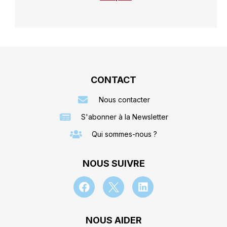
CONTACT
Nous contacter
S'abonner à la Newsletter
Qui sommes-nous ?
NOUS SUIVRE
NOUS AIDER