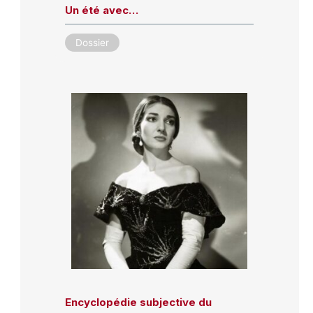
Un été avec…
Dossier
Encyclopédie subjective du