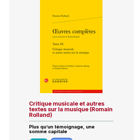
Critique musicale et autres
textes sur la musique (Romain
Rolland)
Plus qu’un témoignage, une
somme capitale