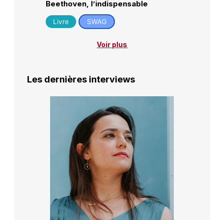
Beethoven, l’indispensable
Livre
SWAG
Voir plus
Les dernières interviews