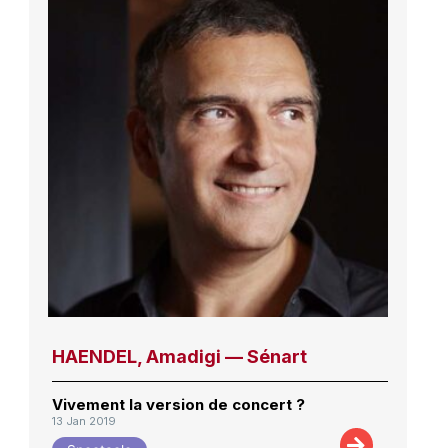
HAENDEL, Amadigi — Sénart
Vivement la version de concert ?
13 Jan 2019