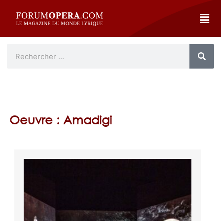
Oeuvre : Amadigi