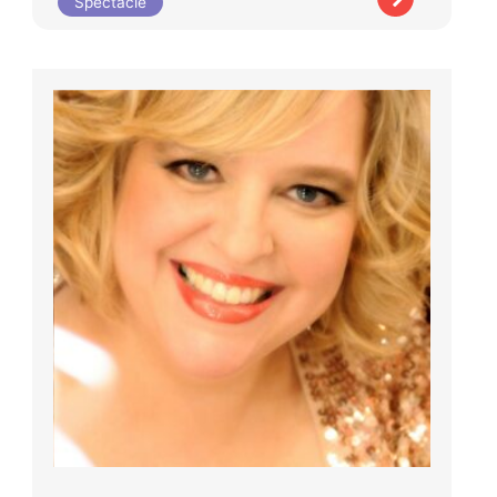
Spectacle