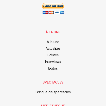
À LA UNE
À la une
Actualités
Brèves
Interviews
Editos
SPECTACLES
Critique de spectacles
MÉDIATHÈQUE