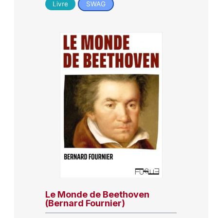
Livre
SWAG
Le Monde de Beethoven
(Bernard Fournier)