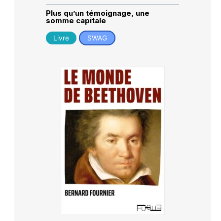
Plus qu’un témoignage, une
somme capitale
Livre
SWAG