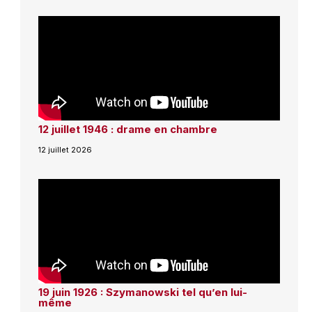
12 juillet 1946 : drame en chambre
12 juillet 2026
19 juin 1926 : Szymanowski tel qu’en lui-
même