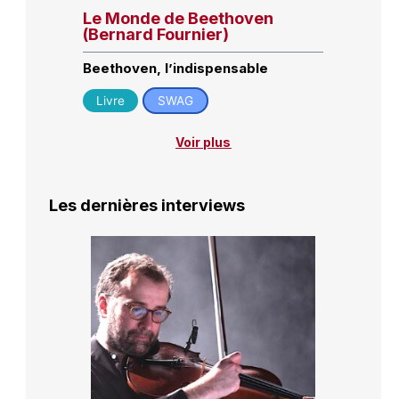
Le Monde de Beethoven
(Bernard Fournier)
Beethoven, l’indispensable
Livre
SWAG
Voir plus
Les dernières interviews