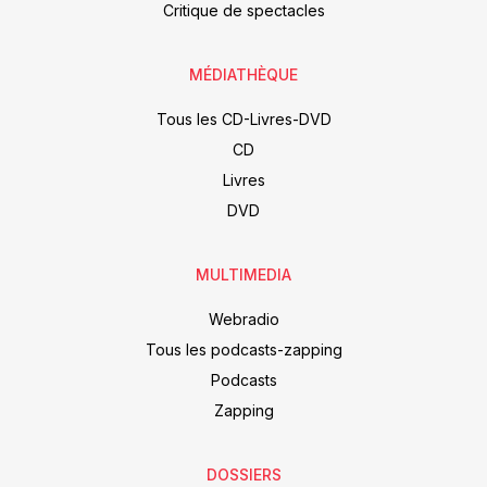
Critique de spectacles
MÉDIATHÈQUE
Tous les CD-Livres-DVD
CD
Livres
DVD
MULTIMEDIA
Webradio
Tous les podcasts-zapping
Podcasts
Zapping
DOSSIERS