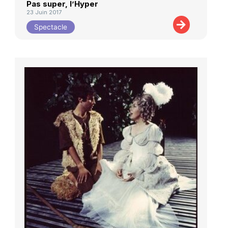
Pas super, l’Hyper
23 Juin 2017
Spectacle