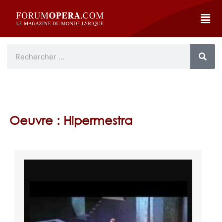
Oeuvre : Hipermestra