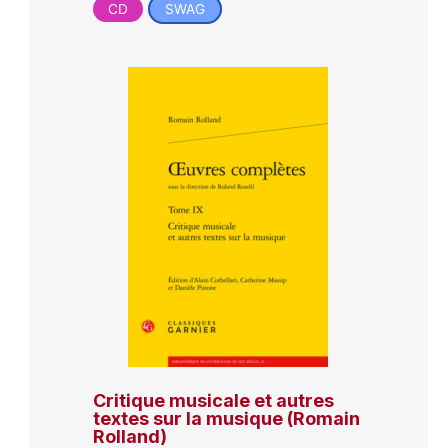
CD
SWAG
Critique musicale et autres
textes sur la musique (Romain
Rolland)