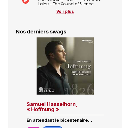
Laleu – The Sound of Silence
Voir plus
Nos derniers swags
Samuel Hasselhorn,
« Hoffnung »
En attendant le bicentenaire…