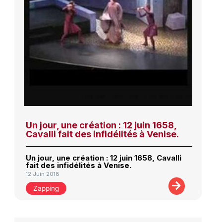
Un jour, une création : 12 juin 1658,
Cavalli fait des infidélités à Venise.
Un jour, une création : 12 juin 1658, Cavalli
fait des infidélités à Venise.
12 Juin 2018
Zapping