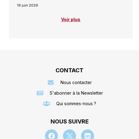
19 juin 2026
Voir plus
CONTACT
Nous contacter
S'abonner à la Newsletter
Qui sommes-nous ?
NOUS SUIVRE