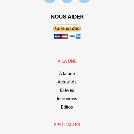
NOUS AIDER
À LA UNE
À la une
Actualités
Brèves
Interviews
Editos
SPECTACLES