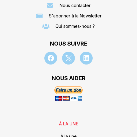
Nous contacter
S'abonner à la Newsletter
Qui sommes-nous ?
NOUS SUIVRE
NOUS AIDER
À LA UNE
À la une