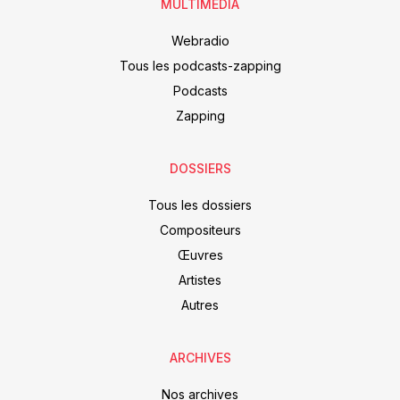
MULTIMEDIA
Webradio
Tous les podcasts-zapping
Podcasts
Zapping
DOSSIERS
Tous les dossiers
Compositeurs
Œuvres
Artistes
Autres
ARCHIVES
Nos archives