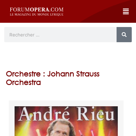
Orchestre : Johann Strauss
Orchestra