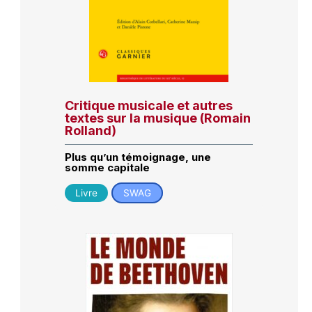
Critique musicale et autres
textes sur la musique (Romain
Rolland)
Plus qu’un témoignage, une
somme capitale
Livre
SWAG