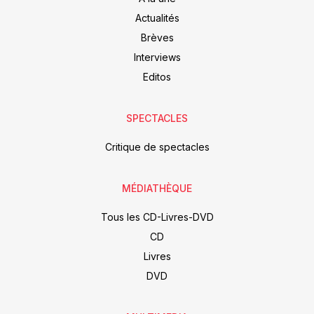
Actualités
Brèves
Interviews
Editos
SPECTACLES
Critique de spectacles
MÉDIATHÈQUE
Tous les CD-Livres-DVD
CD
Livres
DVD