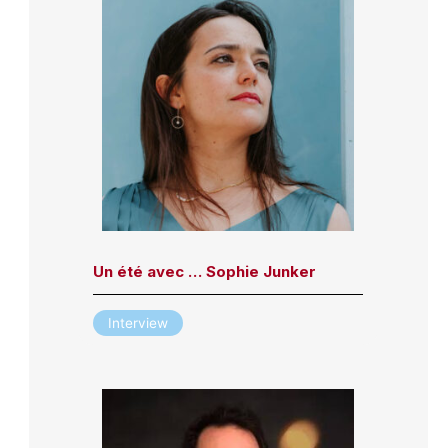
Un été avec … Sophie Junker
Interview