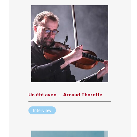
Un été avec … Arnaud Thorette
Interview