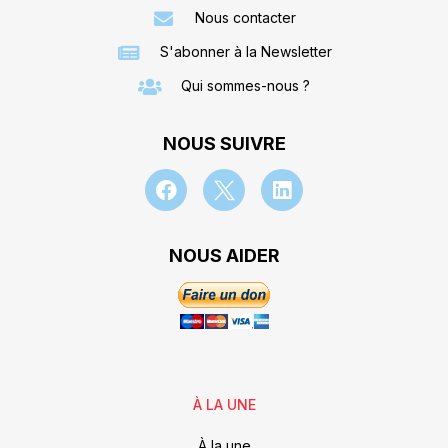
Nous contacter
S'abonner à la Newsletter
Qui sommes-nous ?
NOUS SUIVRE
NOUS AIDER
À LA UNE
À la une