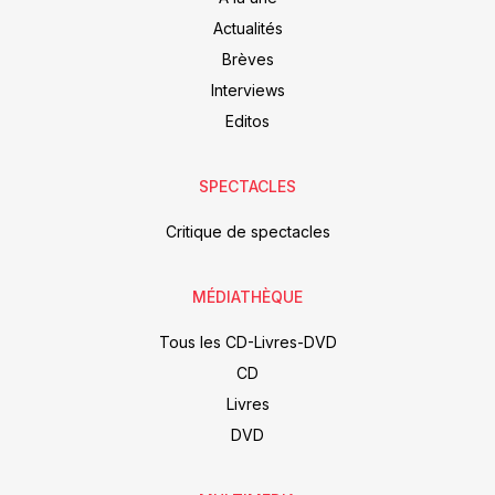
Actualités
Brèves
Interviews
Editos
SPECTACLES
Critique de spectacles
MÉDIATHÈQUE
Tous les CD-Livres-DVD
CD
Livres
DVD