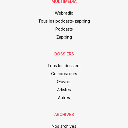
MULTIMEDIA
Webradio
Tous les podcasts-zapping
Podcasts
Zapping
DOSSIERS
Tous les dossiers
Compositeurs
Œuvres
Artistes
Autres
ARCHIVES
Nos archives