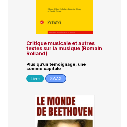
Critique musicale et autres
textes sur la musique (Romain
Rolland)
Plus qu’un témoignage, une
somme capitale
Livre
SWAG