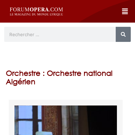
Orchestre : Orchestre national
Algérien