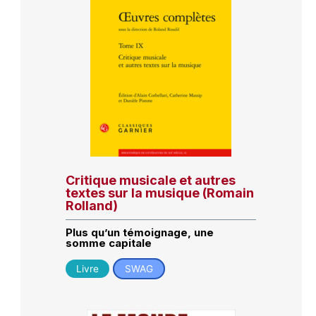
Critique musicale et autres
textes sur la musique (Romain
Rolland)
Plus qu’un témoignage, une
somme capitale
Livre
SWAG