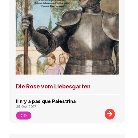
Die Rose vom Liebesgarten
Il n’y a pas que Palestrina
25 Oct 2017
CD