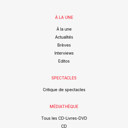
À LA UNE
À la une
Actualités
Brèves
Interviews
Editos
SPECTACLES
Critique de spectacles
MÉDIATHÈQUE
Tous les CD-Livres-DVD
CD