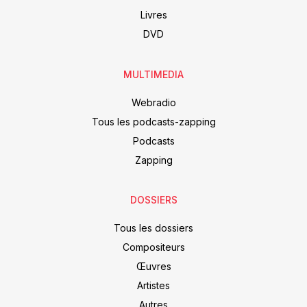
Livres
DVD
MULTIMEDIA
Webradio
Tous les podcasts-zapping
Podcasts
Zapping
DOSSIERS
Tous les dossiers
Compositeurs
Œuvres
Artistes
Autres