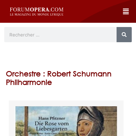
Orchestre : Robert Schumann
Philharmonie