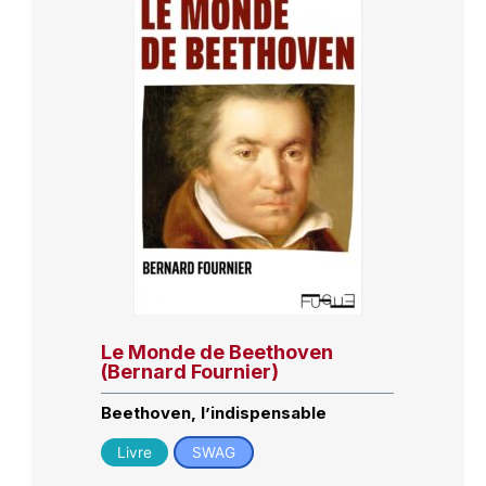
Le Monde de Beethoven
(Bernard Fournier)
Beethoven, l’indispensable
Livre
SWAG