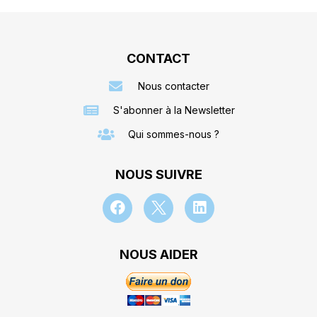
CONTACT
Nous contacter
S'abonner à la Newsletter
Qui sommes-nous ?
NOUS SUIVRE
NOUS AIDER