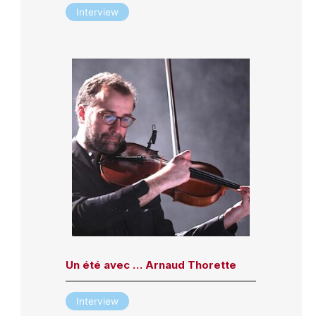
Interview
Un été avec … Arnaud Thorette
Interview