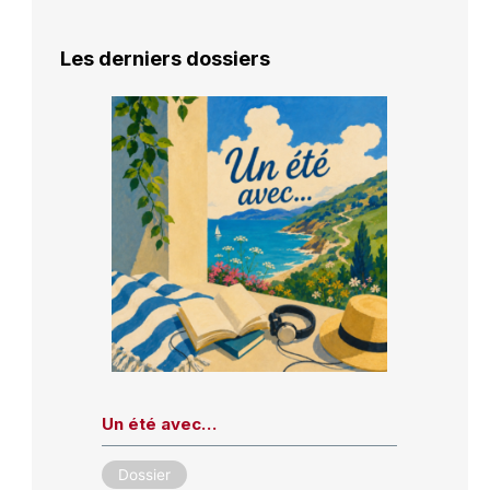
Les derniers dossiers
Un été avec…
Dossier