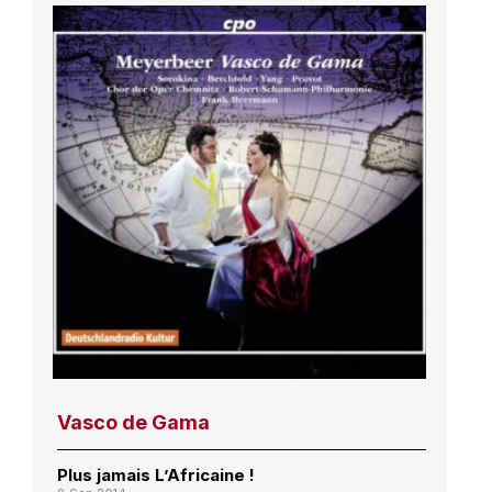
Vasco de Gama
Plus jamais L’Africaine !