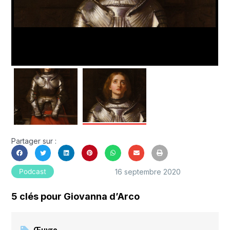
Partager sur :
16 septembre 2020
Podcast
5 clés pour Giovanna d’Arco
Œuvre