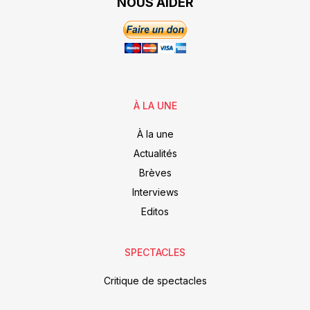
NOUS AIDER
À LA UNE
À la une
Actualités
Brèves
Interviews
Editos
SPECTACLES
Critique de spectacles