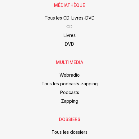
MÉDIATHÈQUE
Tous les CD-Livres-DVD
CD
Livres
DVD
MULTIMEDIA
Webradio
Tous les podcasts-zapping
Podcasts
Zapping
DOSSIERS
Tous les dossiers