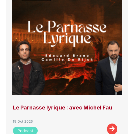
Le Parnasse lyrique : avec Michel Fau
19 Oct 2025
Podcast