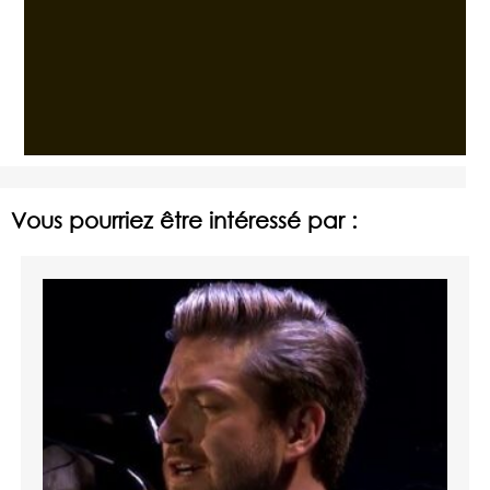
Vous pourriez être intéressé par :