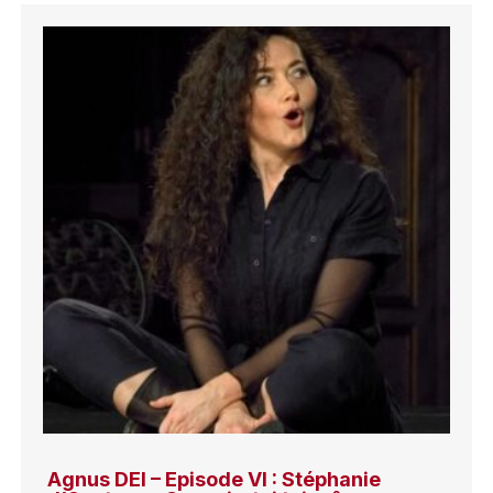
Agnus DEI – Episode VI : Stéphanie