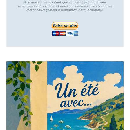
Quel que soit le montant que vous donnez, nous vous
remercions énormément et nous considérons cela comme un
réel encouragement à poursuivre notre démarche.