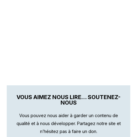
VOUS AIMEZ NOUS LIRE… SOUTENEZ-
NOUS
Vous pouvez nous aider à garder un contenu de
qualité et à nous développer. Partagez notre site et
n’hésitez pas à faire un don.