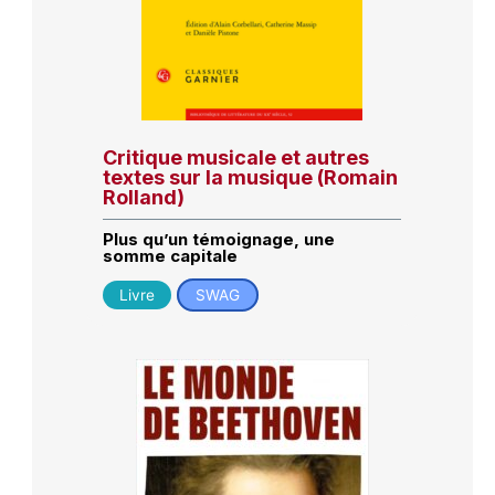
Critique musicale et autres
textes sur la musique (Romain
Rolland)
Plus qu’un témoignage, une
somme capitale
Livre
SWAG