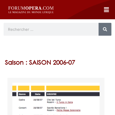
Saison : SAISON 2006-07