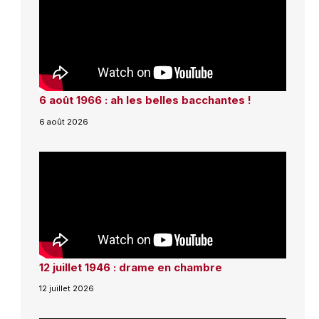
6 août 1966 : ah les belles bacchantes !
6 août 2026
12 juillet 1946 : drame en chambre
12 juillet 2026