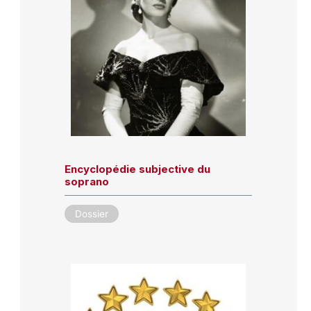
Encyclopédie subjective du
soprano
Dossier