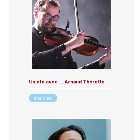
Un été avec … Arnaud Thorette
Interview