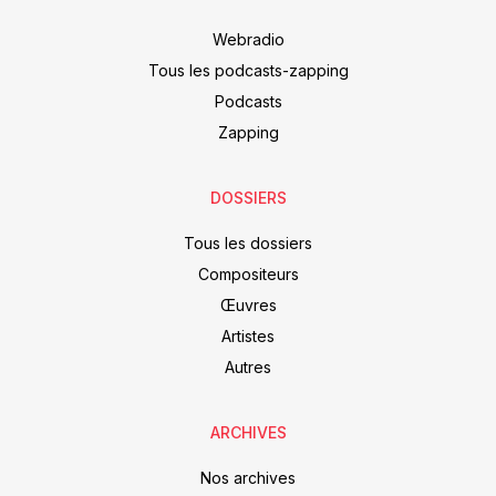
Webradio
Tous les podcasts-zapping
Podcasts
Zapping
DOSSIERS
Tous les dossiers
Compositeurs
Œuvres
Artistes
Autres
ARCHIVES
Nos archives