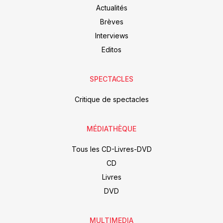
Actualités
Brèves
Interviews
Editos
SPECTACLES
Critique de spectacles
MÉDIATHÈQUE
Tous les CD-Livres-DVD
CD
Livres
DVD
MULTIMEDIA