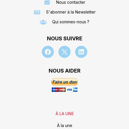
Nous contacter
S'abonner à la Newsletter
Qui sommes-nous ?
NOUS SUIVRE
NOUS AIDER
À LA UNE
À la une