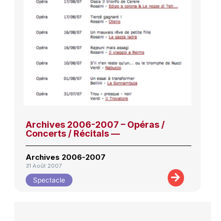
Archives 2006-2007 – Opéras /
Concerts / Récitals —
Archives 2006-2007
31 Août 2007
Spectacle