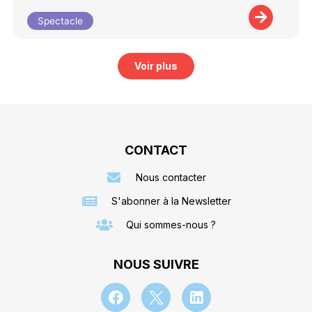
Spectacle
Voir plus
CONTACT
Nous contacter
S'abonner à la Newsletter
Qui sommes-nous ?
NOUS SUIVRE