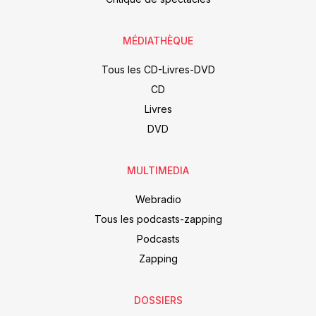
MÉDIATHÈQUE
Tous les CD-Livres-DVD
CD
Livres
DVD
MULTIMEDIA
Webradio
Tous les podcasts-zapping
Podcasts
Zapping
DOSSIERS