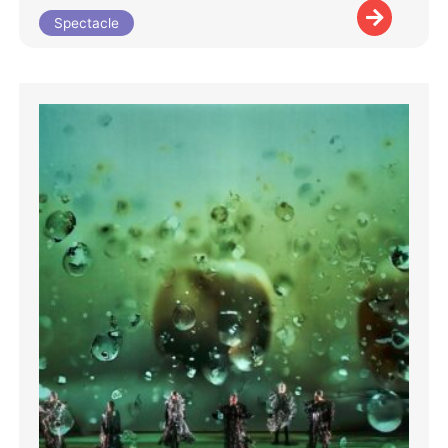
Spectacle