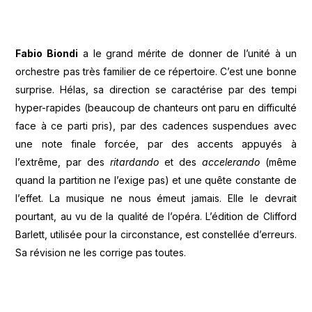
Fabio Biondi
a le grand mérite de donner de l’unité à un
orchestre pas très familier de ce répertoire. C’est une bonne
surprise. Hélas, sa direction se caractérise par des tempi
hyper-rapides (beaucoup de chanteurs ont paru en difficulté
face à ce parti pris), par des cadences suspendues avec
une note finale forcée, par des accents appuyés à
l’extrême, par des
ritardando
et des
accelerando
(même
quand la partition ne l’exige pas) et une quête constante de
l’effet. La musique ne nous émeut jamais. Elle le devrait
pourtant, au vu de la qualité de l’opéra. L’édition de Clifford
Barlett, utilisée pour la circonstance, est constellée d’erreurs.
Sa révision ne les corrige pas toutes.