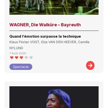
WAGNER, Die Walküre – Bayreuth
Quand l’émotion surpasse la technique
Klaus Florian VOGT, Elza VAN DEN HEEVER, Camilla
NYLUND
7 Août 2026
Spectacle