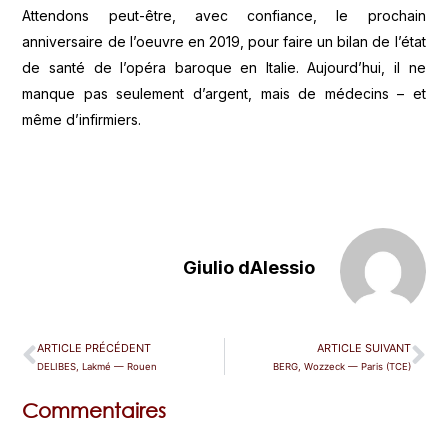
Attendons peut-être, avec confiance, le prochain
anniversaire de l’oeuvre en 2019, pour faire un bilan de l’état
de santé de l’opéra baroque en Italie. Aujourd’hui, il ne
manque pas seulement d’argent, mais de médecins – et
même d’infirmiers.
Giulio dAlessio
ARTICLE PRÉCÉDENT
ARTICLE SUIVANT
DELIBES, Lakmé — Rouen
BERG, Wozzeck — Paris (TCE)
Commentaires