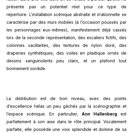
présente pas un potentiel réel pour ce type de
répertoire. L’installation scénique abstraite et irrationnelle se
caractérise par des murs mobiles (à l’occasion poussés par
les personnages eux-mêmes), manifestement déjà cassés
lors de la seconde représentation, des escaliers fictifs, des
colonnes vacillantes, des tentures de nylon doré, des
draperies synthétiques, des voiles en plastique ornés de
dessins sanguinolents peu clairs, et un plafond tout
bonnement sordide.
La distribution est de bon niveau, avec des points
d’excellence hélas un peu gâchés par la scénographie et
l’espace scénique. En particulier,
Ann Hallenberg
est
parfaitement à son aise dans le rôle principal. Vocalement
parfaite, elle possède une voix splendide et domine de sa