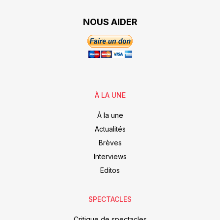
NOUS AIDER
À LA UNE
À la une
Actualités
Brèves
Interviews
Editos
SPECTACLES
Critique de spectacles