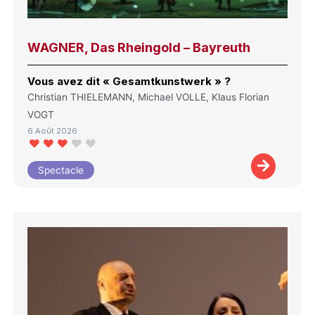
WAGNER, Das Rheingold – Bayreuth
Vous avez dit « Gesamtkunstwerk » ?
Christian THIELEMANN, Michael VOLLE, Klaus Florian
VOGT
6 Août 2026
Spectacle