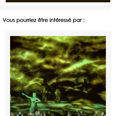
Vous pourriez être intéressé par :