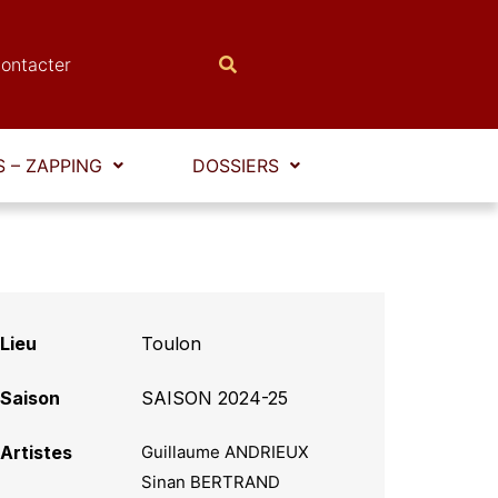
ontacter
 – ZAPPING
DOSSIERS
Lieu
Toulon
Saison
SAISON 2024-25
Artistes
Guillaume ANDRIEUX
Sinan BERTRAND