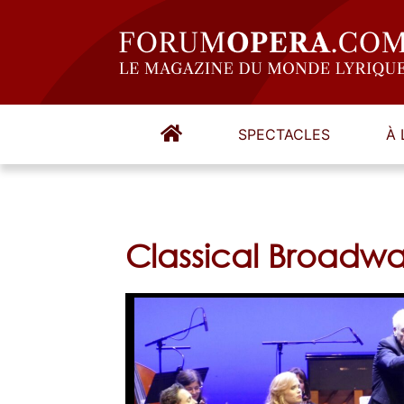
SPECTACLES
À 
Classical Broadwa