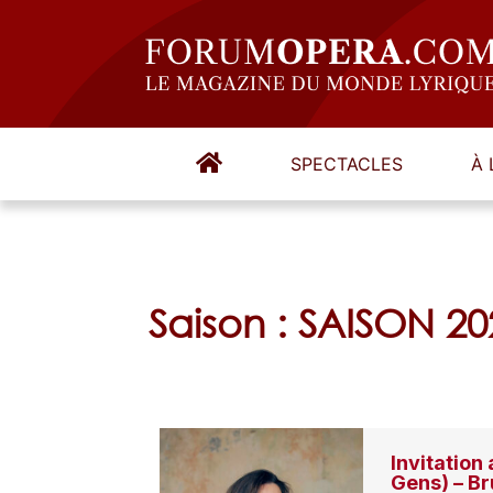
SPECTACLES
À 
Saison : SAISON 20
Invitation
Gens) – Br