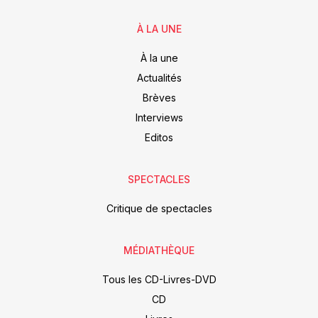
À LA UNE
À la une
Actualités
Brèves
Interviews
Editos
SPECTACLES
Critique de spectacles
MÉDIATHÈQUE
Tous les CD-Livres-DVD
CD