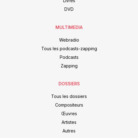
Livres
DVD
MULTIMEDIA
Webradio
Tous les podcasts-zapping
Podcasts
Zapping
DOSSIERS
Tous les dossiers
Compositeurs
Œuvres
Artistes
Autres