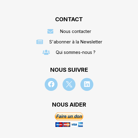
CONTACT
Nous contacter
S'abonner à la Newsletter
Qui sommes-nous ?
NOUS SUIVRE
NOUS AIDER