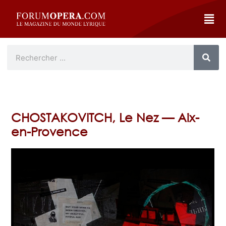
CHOSTAKOVITCH, Le Nez — Aix-
en-Provence