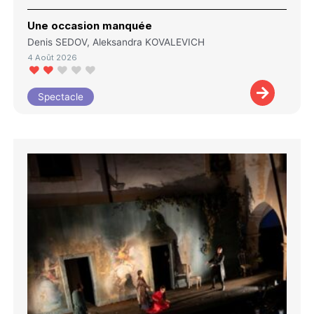
Une occasion manquée
Denis SEDOV, Aleksandra KOVALEVICH
4 Août 2026
Spectacle