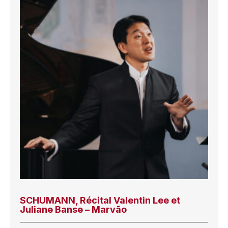
SCHUMANN, Récital Valentin Lee et
Juliane Banse – Marvão