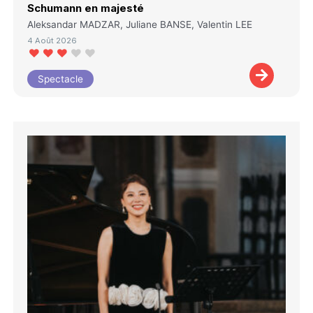
Schumann en majesté
Aleksandar MADZAR, Juliane BANSE, Valentin LEE
4 Août 2026
Spectacle