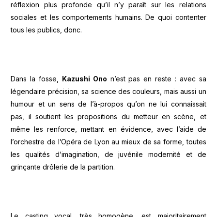
réflexion plus profonde qu’il n’y paraît sur les relations
sociales et les comportements humains. De quoi contenter
tous les publics, donc.
Dans la fosse,
Kazushi Ono
n’est pas en reste : avec sa
légendaire précision, sa science des couleurs, mais aussi un
humour et un sens de l’à-propos qu’on ne lui connaissait
pas, il soutient les propositions du metteur en scène, et
même les renforce, mettant en évidence, avec l’aide de
l’orchestre de l’Opéra de Lyon au mieux de sa forme, toutes
les qualités d’imagination, de juvénile modernité et de
grinçante drôlerie de la partition.
Le casting vocal, très homogène, est majoritairement