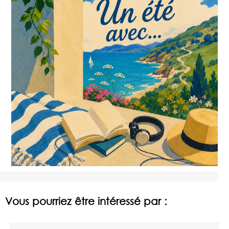
Vous pourriez être intéressé par :