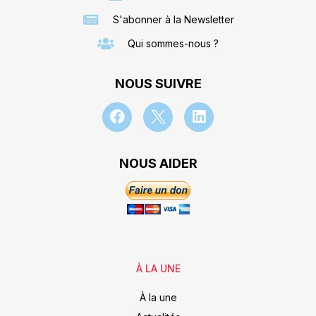
S'abonner à la Newsletter
Qui sommes-nous ?
NOUS SUIVRE
NOUS AIDER
À LA UNE
À la une