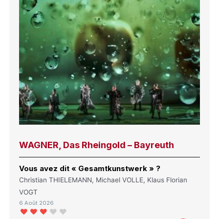
WAGNER, Das Rheingold – Bayreuth
Vous avez dit « Gesamtkunstwerk » ?
Christian THIELEMANN, Michael VOLLE, Klaus Florian
VOGT
6 Août 2026