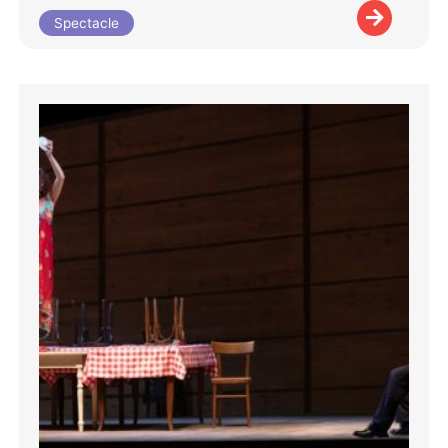
Spectacle