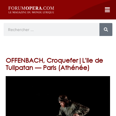
OFFENBACH, Croquefer|L'Ile de
Tulipatan — Paris (Athénée)