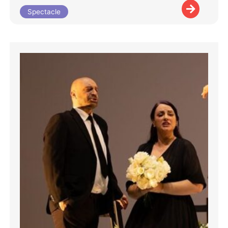
Spectacle