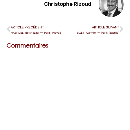
Christophe Rizoud
ARTICLE PRÉCÉDENT
ARTICLE SUIVANT
HAENDEL, Belshazzar — Paris (Pleyel)
BIZET, Carmen — Paris (Bastille)
Commentaires