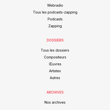
Webradio
Tous les podcasts-zapping
Podcasts
Zapping
DOSSIERS
Tous les dossiers
Compositeurs
Œuvres
Artistes
Autres
ARCHIVES
Nos archives