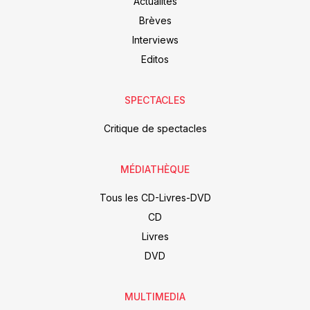
Actualités
Brèves
Interviews
Editos
SPECTACLES
Critique de spectacles
MÉDIATHÈQUE
Tous les CD-Livres-DVD
CD
Livres
DVD
MULTIMEDIA