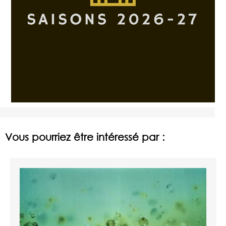
Vous pourriez être intéressé par :