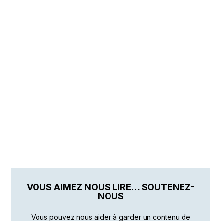
VOUS AIMEZ NOUS LIRE… SOUTENEZ-
NOUS
Vous pouvez nous aider à garder un contenu de