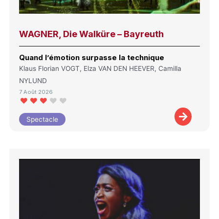
WAGNER, Die Walküre – Bayreuth
Quand l’émotion surpasse la technique
Klaus Florian VOGT, Elza VAN DEN HEEVER, Camilla
NYLUND
7 Août 2026
Spectacle