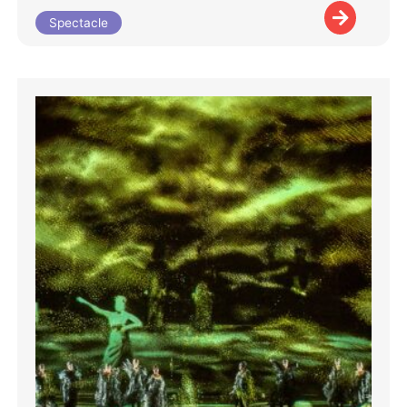
Spectacle