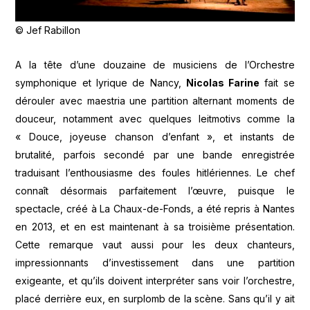
© Jef Rabillon
A la tête d’une douzaine de musiciens de l’Orchestre
symphonique et lyrique de Nancy,
Nicolas Farine
fait se
dérouler avec maestria une partition alternant moments de
douceur, notamment avec quelques leitmotivs comme la
« Douce, joyeuse chanson d’enfant », et instants de
brutalité, parfois secondé par une bande enregistrée
traduisant l’enthousiasme des foules hitlériennes. Le chef
connaît désormais parfaitement l’œuvre, puisque le
spectacle, créé à La Chaux-de-Fonds, a été repris à Nantes
en 2013, et en est maintenant à sa troisième présentation.
Cette remarque vaut aussi pour les deux chanteurs,
impressionnants d’investissement dans une partition
exigeante, et qu’ils doivent interpréter sans voir l’orchestre,
placé derrière eux, en surplomb de la scène. Sans qu’il y ait