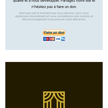
qualité et à nous développer. Partagez notre site et
n’hésitez pas à faire un don.
Quel que soit le montant que vous donnez, nous vous
remercions énormément et nous considérons cela comme un
réel encouragement à poursuivre notre démarche.