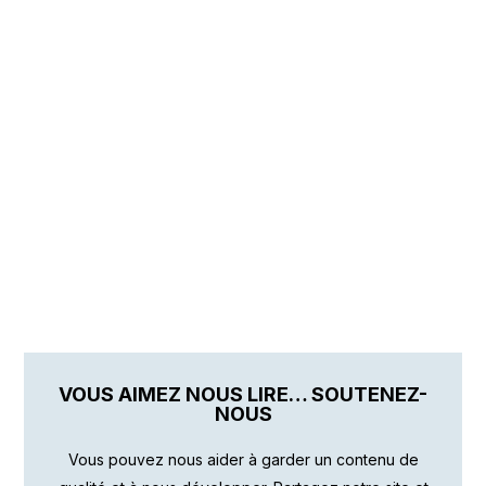
VOUS AIMEZ NOUS LIRE… SOUTENEZ-
NOUS
Vous pouvez nous aider à garder un contenu de