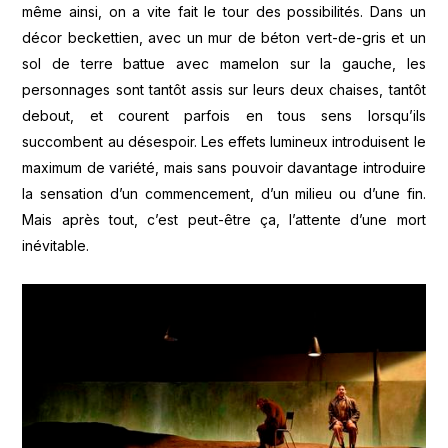
même ainsi, on a vite fait le tour des possibilités. Dans un
décor beckettien, avec un mur de béton vert-de-gris et un
sol de terre battue avec mamelon sur la gauche, les
personnages sont tantôt assis sur leurs deux chaises, tantôt
debout, et courent parfois en tous sens lorsqu’ils
succombent au désespoir. Les effets lumineux introduisent le
maximum de variété, mais sans pouvoir davantage introduire
la sensation d’un commencement, d’un milieu ou d’une fin.
Mais après tout, c’est peut-être ça, l’attente d’une mort
inévitable.