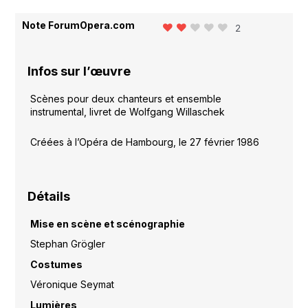
Note ForumOpera.com
2
Infos sur l’œuvre
Scènes pour deux chanteurs et ensemble
instrumental, livret de Wolfgang Willaschek
Créées à l’Opéra de Hambourg, le 27 février 1986
Détails
Mise en scène et scénographie
Stephan Grögler
Costumes
Véronique Seymat
Lumières