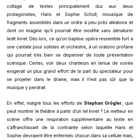
collage de textes principalement dus aux deux
protagonistes, Hans et Sophie Scholl, mosaïque de
fragments assemblés dans un ordre à peu près aléatoire et
dont on imagine qu’il pourrait être modifié sans dénaturer
ledit livret. Dès lors, ce qu’on baptise opéra ressemble fort à
une cantate pour solistes et orchestre, à un oratorio profane
qui pourrait très bien se dispenser de toute présentation
scénique. Certes, voir deux chanteurs en tenue de soirée
exigerait un plus grand effort de la part du spectateur pour
se projeter dans le drame, mais il n’est pas sûr que la
musique y perdrait.
En effet, malgré tous les efforts de
Stephan Grögler
, que
peut montrer le théâtre à partir d’un tel livret ? Le metteur en
scène offre une respiration supplémentaire au texte en
s’affranchissant de la contrainte selon laquelle Hans et
Sophie devraient être enfermés chacun dans sa cellule mais,