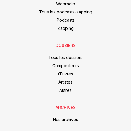
Webradio
Tous les podcasts-zapping
Podcasts
Zapping
DOSSIERS
Tous les dossiers
Compositeurs
Œuvres
Artistes
Autres
ARCHIVES
Nos archives