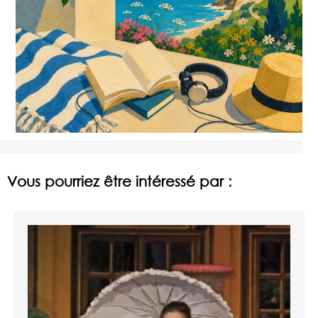
Vous pourriez être intéressé par :