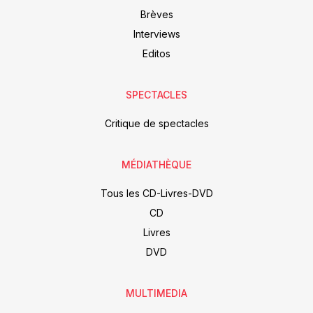
Brèves
Interviews
Editos
SPECTACLES
Critique de spectacles
MÉDIATHÈQUE
Tous les CD-Livres-DVD
CD
Livres
DVD
MULTIMEDIA