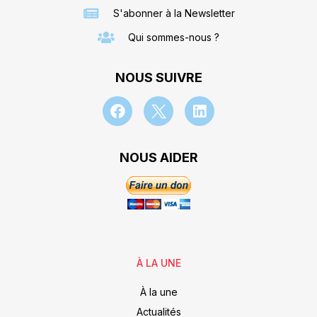
S'abonner à la Newsletter
Qui sommes-nous ?
NOUS SUIVRE
NOUS AIDER
À LA UNE
À la une
Actualités