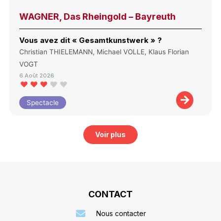
WAGNER, Das Rheingold – Bayreuth
Vous avez dit « Gesamtkunstwerk » ?
Christian THIELEMANN, Michael VOLLE, Klaus Florian
VOGT
6 Août 2026
Spectacle
Voir plus
CONTACT
Nous contacter