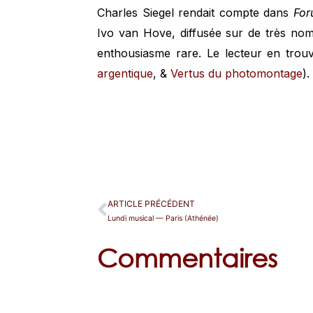
Charles Siegel rendait compte dans
For
Ivo van Hove, diffusée sur de très nom
enthousiasme rare. Le lecteur en trouv
argentique
, &
Vertus du photomontage
).
ARTICLE PRÉCÉDENT
Lundi musical — Paris (Athénée)
Commentaires