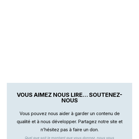
VOUS AIMEZ NOUS LIRE… SOUTENEZ-
NOUS
Vous pouvez nous aider à garder un contenu de
qualité et à nous développer. Partagez notre site et
n’hésitez pas à faire un don.
Quel que soit le montant que vous donnez, nous vous