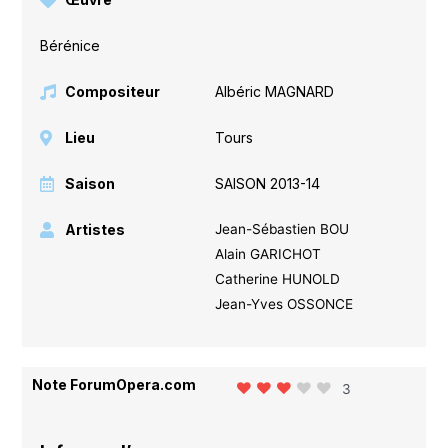
Bérénice
Compositeur
Albéric MAGNARD
Lieu
Tours
Saison
SAISON 2013-14
Artistes
Jean-Sébastien BOU
Alain GARICHOT
Catherine HUNOLD
Jean-Yves OSSONCE
Note ForumOpera.com
3