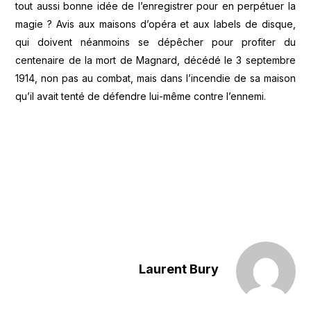
tout aussi bonne idée de l’enregistrer pour en perpétuer la
magie ? Avis aux maisons d’opéra et aux labels de disque,
qui doivent néanmoins se dépêcher pour profiter du
centenaire de la mort de Magnard, décédé le 3 septembre
1914, non pas au combat, mais dans l’incendie de sa maison
qu’il avait tenté de défendre lui-même contre l’ennemi.
Laurent Bury