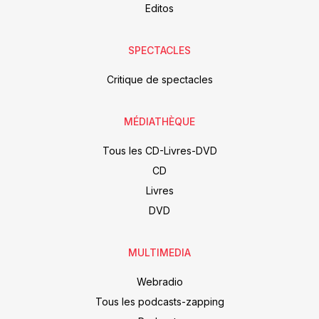
Editos
SPECTACLES
Critique de spectacles
MÉDIATHÈQUE
Tous les CD-Livres-DVD
CD
Livres
DVD
MULTIMEDIA
Webradio
Tous les podcasts-zapping