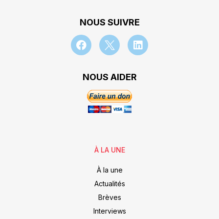
NOUS SUIVRE
NOUS AIDER
À LA UNE
À la une
Actualités
Brèves
Interviews