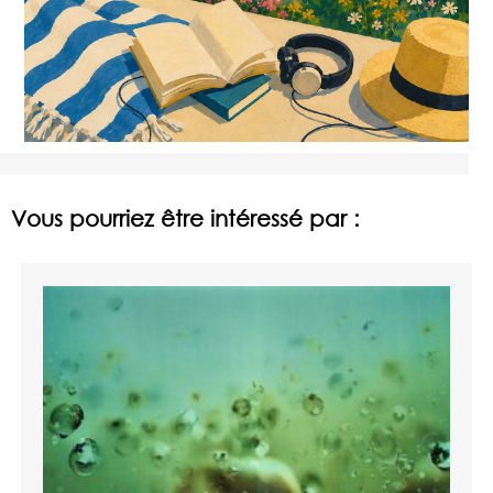
Vous pourriez être intéressé par :