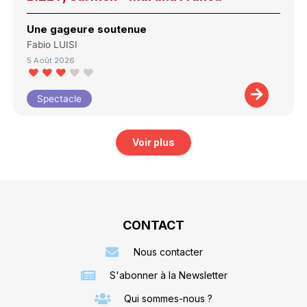
Une gageure soutenue
Fabio LUISI
5 Août 2026
Spectacle
Voir plus
CONTACT
Nous contacter
S'abonner à la Newsletter
Qui sommes-nous ?