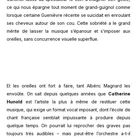
ce qui nous épargne tout moment de grand-guignol comme
lorsque certaine Guenièvre récente se suicidait en enroulant
ses cheveux autour de son cou. Cette sobriété a le grand
mérite de laisser la musique s’épanouir et s’imposer aux
oreilles, sans concurrence visuelle superflue.
Et les oreilles ont fort à faire, tant Albéric Magnard les
envoûte. On sait depuis quelques années que
Catherine
Hunold
est l’artiste la plus à même de restituer cette
musique, qui exige un format vocal imposant, dont l’école de
chant française semblait impuissante à produire depuis
quelque temps. On pourrait lui reprocher des graves pas
toujours très audibles – mais peut-être l’orchestre a-t-il