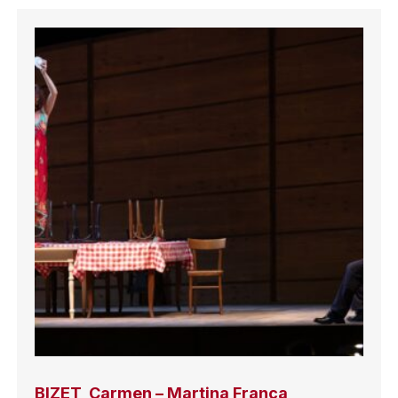
BIZET, Carmen – Martina Franca