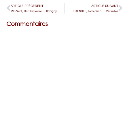
ARTICLE PRÉCÉDENT
ARTICLE SUIVANT
MOZART, Don Giovanni — Bobigny
HAENDEL, Tamerlano — Versailles
Commentaires