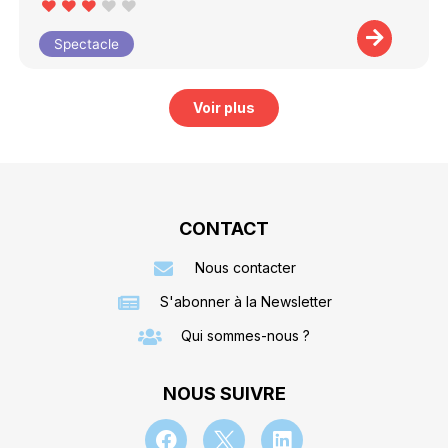
Spectacle
Voir plus
CONTACT
Nous contacter
S'abonner à la Newsletter
Qui sommes-nous ?
NOUS SUIVRE