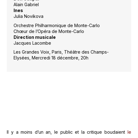
Alain Gabriel
Ines
Julia Novikova
Orchestre Philharmonique de Monte-Carlo
Chœur de l’Opéra de Monte-Carlo
Direction musicale
Jacques Lacombe
Les Grandes Voix, Paris, Théâtre des Champs-
Elysées, Mercredi 18 décembre, 20h
Il y a moins d’un an, le public et la critique boudaient
le