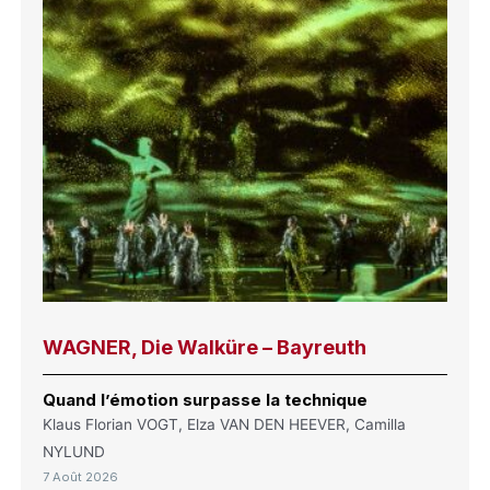
WAGNER, Die Walküre – Bayreuth
Quand l’émotion surpasse la technique
Klaus Florian VOGT, Elza VAN DEN HEEVER, Camilla
NYLUND
7 Août 2026