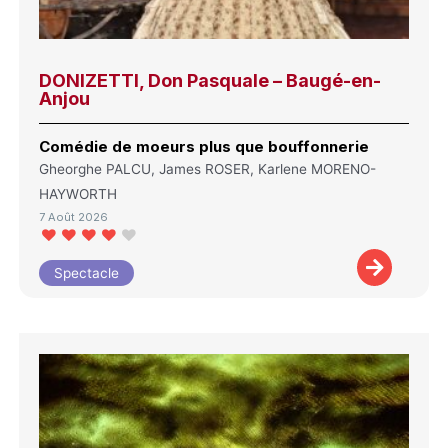
DONIZETTI, Don Pasquale – Baugé-en-
Anjou
Comédie de moeurs plus que bouffonnerie
Gheorghe PALCU, James ROSER, Karlene MORENO-
HAYWORTH
7 Août 2026
Spectacle