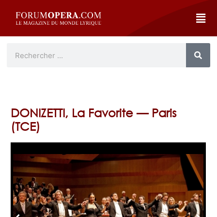
DONIZETTI, La Favorite — Paris
(TCE)