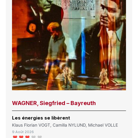
WAGNER, Siegfried – Bayreuth
Les énergies se libèrent
Klaus Florian VOGT, Camilla NYLUND, Michael VOLLE
9 Août 2026