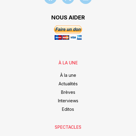
NOUS AIDER
À LA UNE
À la une
Actualités
Brèves
Interviews
Editos
SPECTACLES