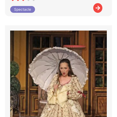
Spectacle