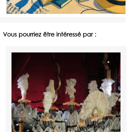
Vous pourriez être intéressé par :