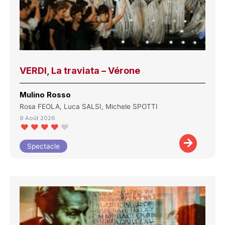
VERDI, La traviata – Vérone
Mulino Rosso
Rosa FEOLA, Luca SALSI, Michele SPOTTI
9 Août 2026
Spectacle