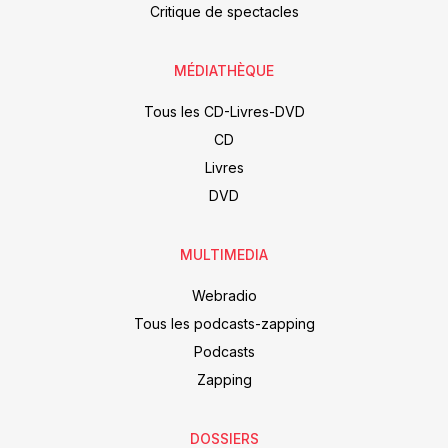
Critique de spectacles
MÉDIATHÈQUE
Tous les CD-Livres-DVD
CD
Livres
DVD
MULTIMEDIA
Webradio
Tous les podcasts-zapping
Podcasts
Zapping
DOSSIERS