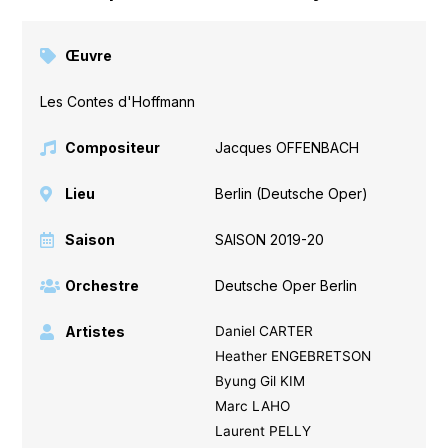
Œuvre
Les Contes d'Hoffmann
Compositeur
Jacques OFFENBACH
Lieu
Berlin (Deutsche Oper)
Saison
SAISON 2019-20
Orchestre
Deutsche Oper Berlin
Artistes
Daniel CARTER
Heather ENGEBRETSON
Byung Gil KIM
Marc LAHO
Laurent PELLY