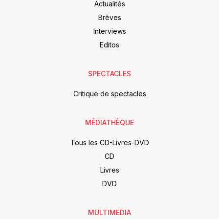
Actualités
Brèves
Interviews
Editos
SPECTACLES
Critique de spectacles
MÉDIATHÈQUE
Tous les CD-Livres-DVD
CD
Livres
DVD
MULTIMEDIA