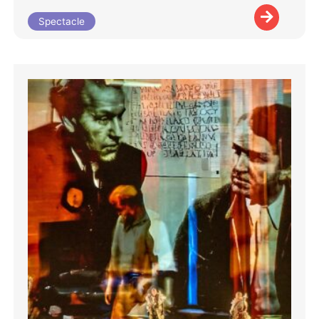
Spectacle