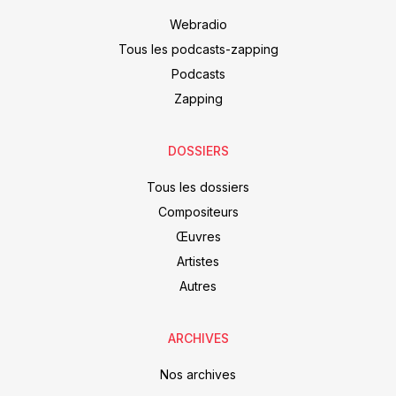
Webradio
Tous les podcasts-zapping
Podcasts
Zapping
DOSSIERS
Tous les dossiers
Compositeurs
Œuvres
Artistes
Autres
ARCHIVES
Nos archives