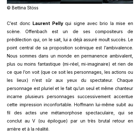
© Bettina Stöss
C’est donc
Laurent Pelly
qui signe avec brio la mise en
scène. Offenbach est un de ses compositeurs de
prédilection qui, on le sait, lui a déjà assuré moult succès. Le
point central de sa proposition scénique est l’ambivalence.
Nous sommes dans un monde en permanence ambivalent,
plus ou moins fantastique (mi-réel, mi-imaginaire) et rien de
ce que l’on voit (que ce soit les personnages, les actions ou
les lieux) n’est sûr aux yeux du spectateur. Chaque
personnage est pluriel et le fait qu’un seul et même chanteur
incarne plusieurs personnages successivement accentue
cette impression inconfortable. Hoffmann lui-même subit au
fil des actes une métamorphose spectaculaire, qui se
conclut au V (ou épilogue) par un très brutal retour en
arrière et à la réalité.