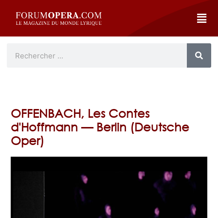
OFFENBACH, Les Contes
d'Hoffmann — Berlin (Deutsche
Oper)