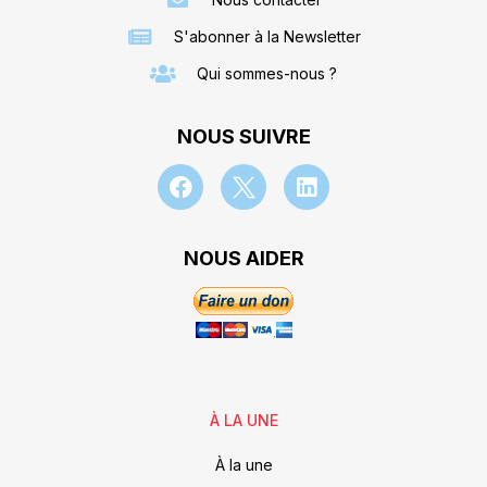
S'abonner à la Newsletter
Qui sommes-nous ?
NOUS SUIVRE
NOUS AIDER
À LA UNE
À la une