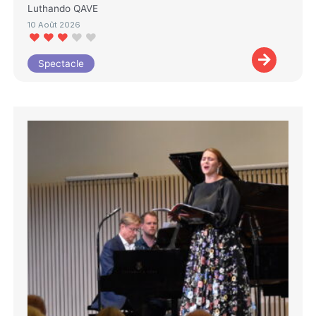
Luthando QAVE
10 Août 2026
Spectacle