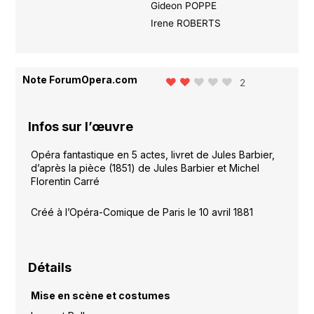
Gideon POPPE
Irene ROBERTS
Note ForumOpera.com
2
Infos sur l’œuvre
Opéra fantastique en 5 actes, livret de Jules Barbier,
d’après la pièce (1851) de Jules Barbier et Michel
Florentin Carré
Créé à l’Opéra-Comique de Paris le 10 avril 1881
Détails
Mise en scène et costumes