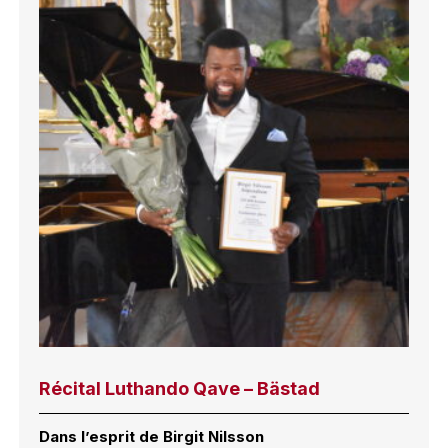
Récital Luthando Qave – Bästad
Dans l’esprit de Birgit Nilsson