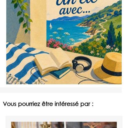
Vous pourriez être intéressé par :