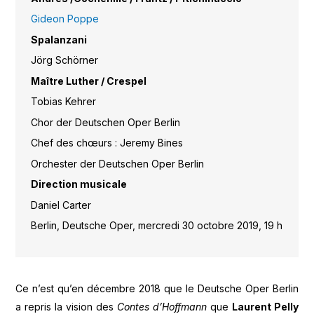
Gideon Poppe
Spalanzani
Jörg Schörner
Maître Luther / Crespel
Tobias Kehrer
Chor der Deutschen Oper Berlin
Chef des chœurs : Jeremy Bines
Orchester der Deutschen Oper Berlin
Direction musicale
Daniel Carter
Berlin, Deutsche Oper, mercredi 30 octobre 2019, 19 h
Ce n’est qu’en décembre 2018 que le Deutsche Oper Berlin
a repris la vision des
Contes d’Hoffmann
que
Laurent Pelly