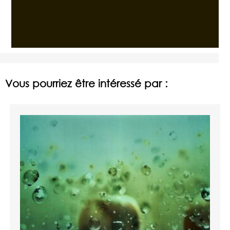
Vous pourriez être intéressé par :