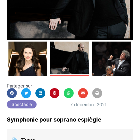
Partager sur :
7 décembre 2021
Spectacle
Symphonie pour soprano espiègle
Œuvre