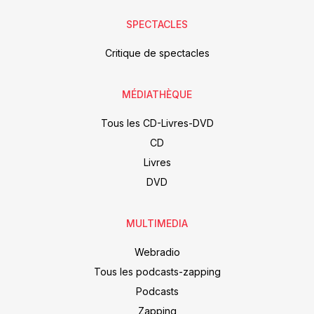
SPECTACLES
Critique de spectacles
MÉDIATHÈQUE
Tous les CD-Livres-DVD
CD
Livres
DVD
MULTIMEDIA
Webradio
Tous les podcasts-zapping
Podcasts
Zapping