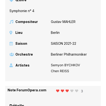
Symphonie n° 4
Compositeur
Gustav MAHLER
Lieu
Berlin
Saison
SAISON 2021-22
Orchestre
Berliner Philharmoniker
Artistes
Semyon BYCHKOV
Chen REISS
Note ForumOpera.com
3
Détails