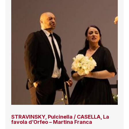
STRAVINSKY, Pulcinella / CASELLA, La
favola d’Orfeo – Martina Franca