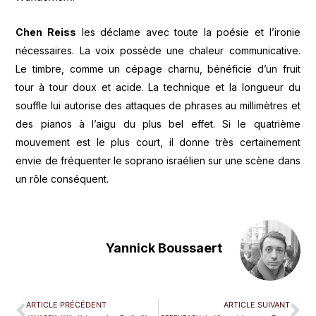
Chen Reiss
les déclame avec toute la poésie et l’ironie
nécessaires. La voix possède une chaleur communicative.
Le timbre, comme un cépage charnu, bénéficie d’un fruit
tour à tour doux et acide. La technique et la longueur du
souffle lui autorise des attaques de phrases au millimètres et
des pianos à l’aigu du plus bel effet. Si le quatrième
mouvement est le plus court, il donne très certainement
envie de fréquenter le soprano israélien sur une scène dans
un rôle conséquent.
Yannick Boussaert
ARTICLE PRÉCÉDENT
ARTICLE SUIVANT