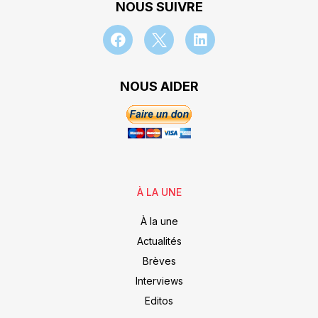
NOUS SUIVRE
NOUS AIDER
À LA UNE
À la une
Actualités
Brèves
Interviews
Editos