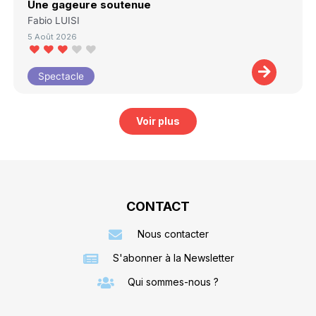
Une gageure soutenue
Fabio LUISI
5 Août 2026
Spectacle
Voir plus
CONTACT
Nous contacter
S'abonner à la Newsletter
Qui sommes-nous ?