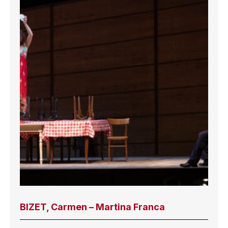
BIZET, Carmen – Martina Franca