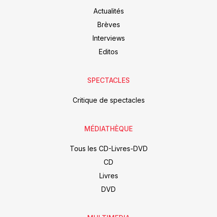
Actualités
Brèves
Interviews
Editos
SPECTACLES
Critique de spectacles
MÉDIATHÈQUE
Tous les CD-Livres-DVD
CD
Livres
DVD