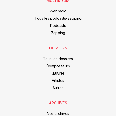
MULTIMEDIA
Webradio
Tous les podcasts-zapping
Podcasts
Zapping
DOSSIERS
Tous les dossiers
Compositeurs
Œuvres
Artistes
Autres
ARCHIVES
Nos archives