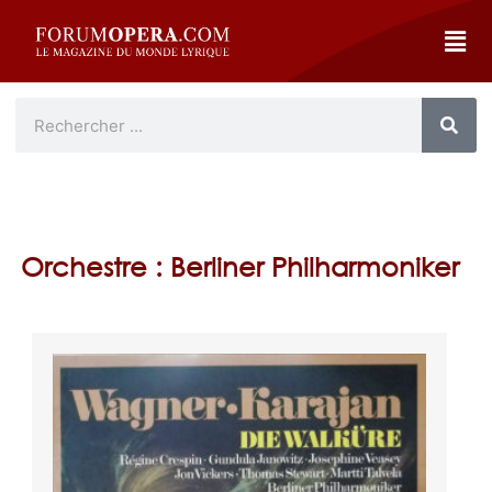
Orchestre : Berliner Philharmoniker