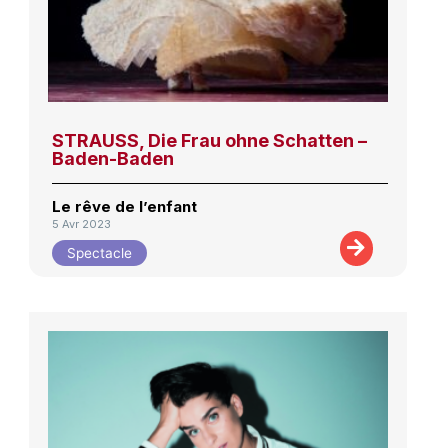
STRAUSS, Die Frau ohne Schatten –
Baden-Baden
Le rêve de l’enfant
5 Avr 2023
Spectacle