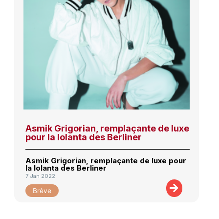
Asmik Grigorian, remplaçante de luxe
pour la Iolanta des Berliner
Asmik Grigorian, remplaçante de luxe pour
la Iolanta des Berliner
7 Jan 2022
Brève