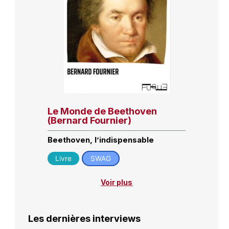
Le Monde de Beethoven
(Bernard Fournier)
Beethoven, l’indispensable
Livre
SWAG
Voir plus
Les dernières interviews