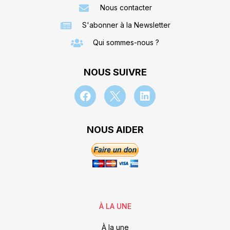
Nous contacter
S'abonner à la Newsletter
Qui sommes-nous ?
NOUS SUIVRE
NOUS AIDER
À LA UNE
À la une