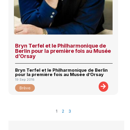
Bryn Terfel et le Philharmonique de
Berlin pour la première fois au Musée
d’Orsay
Bryn Terfel et le Philharmonique de Berlin
pour la première fois au Musée d’Orsay
19 Sep 2018
Brève
1
2
3