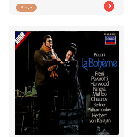
Brève