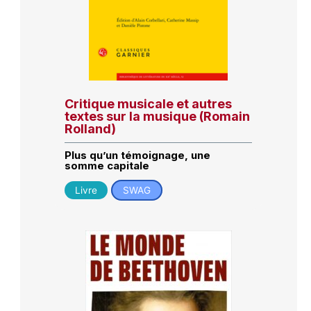
Critique musicale et autres
textes sur la musique (Romain
Rolland)
Plus qu’un témoignage, une
somme capitale
Livre
SWAG