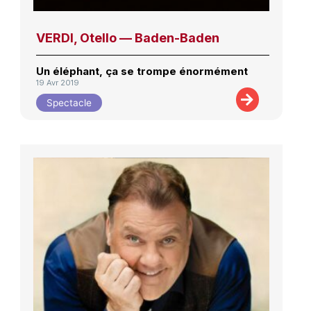
VERDI, Otello — Baden-Baden
Un éléphant, ça se trompe énormément
19 Avr 2019
Spectacle