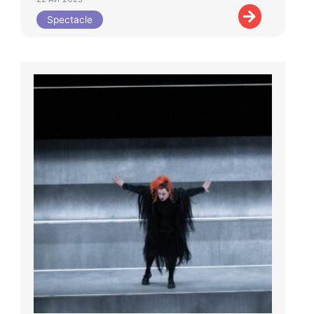
Spectacle