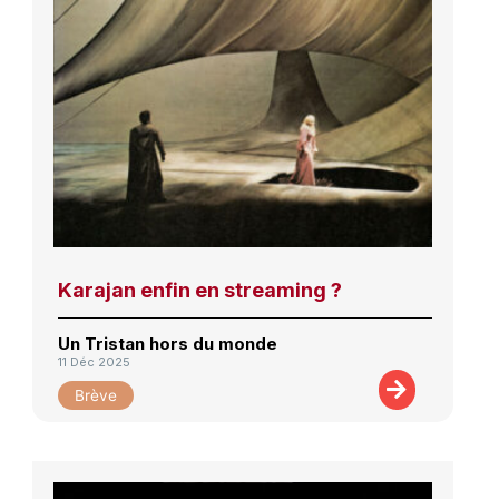
Karajan enfin en streaming ?
Un Tristan hors du monde
11 Déc 2025
Brève