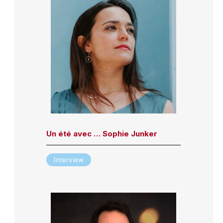
Un été avec … Sophie Junker
Interview