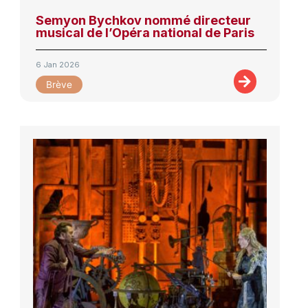
Semyon Bychkov nommé directeur
musical de l’Opéra national de Paris
6 Jan 2026
Brève