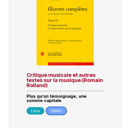
Critique musicale et autres
textes sur la musique (Romain
Rolland)
Plus qu’un témoignage, une
somme capitale
Livre
SWAG