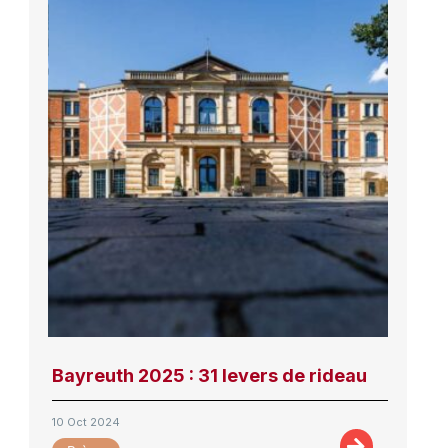
Bayreuth 2025 : 31 levers de rideau
10 Oct 2024