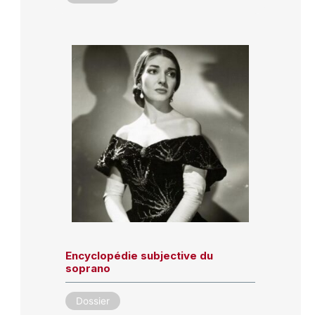
Encyclopédie subjective du
soprano
Dossier