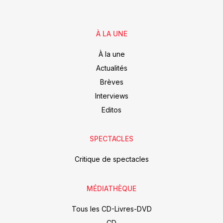
À LA UNE
À la une
Actualités
Brèves
Interviews
Editos
SPECTACLES
Critique de spectacles
MÉDIATHÈQUE
Tous les CD-Livres-DVD
CD