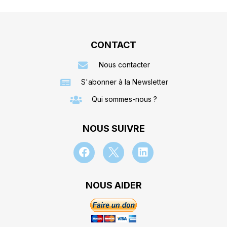
CONTACT
Nous contacter
S'abonner à la Newsletter
Qui sommes-nous ?
NOUS SUIVRE
NOUS AIDER