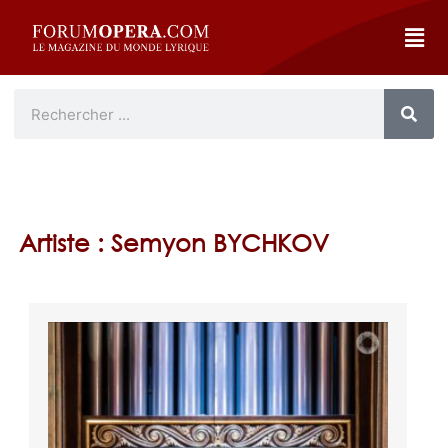
Artiste : Semyon BYCHKOV