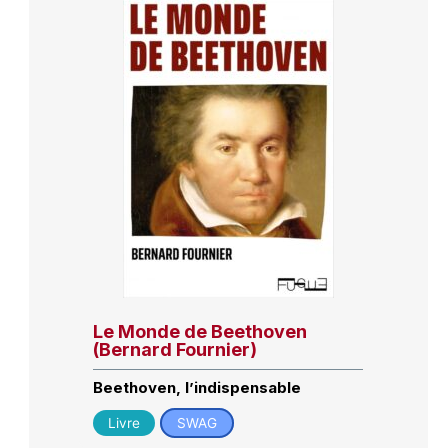
Le Monde de Beethoven
(Bernard Fournier)
Beethoven, l’indispensable
Livre
SWAG