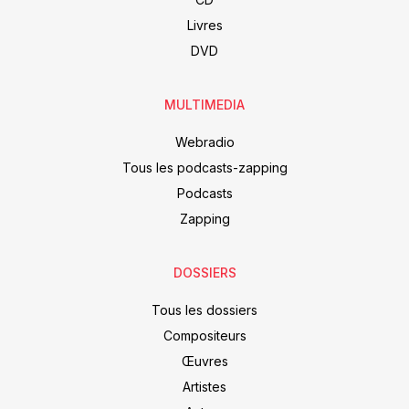
Livres
DVD
MULTIMEDIA
Webradio
Tous les podcasts-zapping
Podcasts
Zapping
DOSSIERS
Tous les dossiers
Compositeurs
Œuvres
Artistes