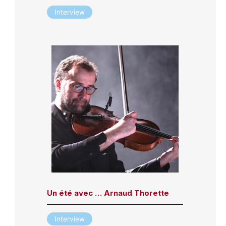
Interview
Un été avec … Arnaud Thorette
Interview