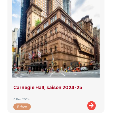
Carnegie Hall, saison 2024-25
8 Fév 2024
Brève