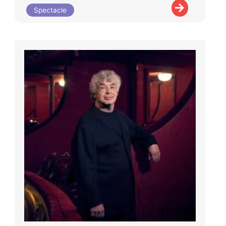
Spectacle