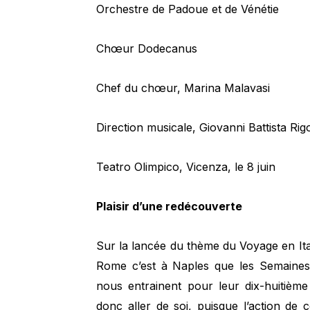
Orchestre de Padoue et de Vénétie
Chœur Dodecanus
Chef du chœur, Marina Malavasi
Direction musicale, Giovanni Battista Rig
Teatro Olimpico, Vicenza, le 8 juin
Plaisir d’une redécouverte
Sur la lancée du thème du Voyage en Ita
Rome c’est à Naples que les Semaines
nous entrainent pour leur dix-huitième
donc aller de soi, puisque l’action de