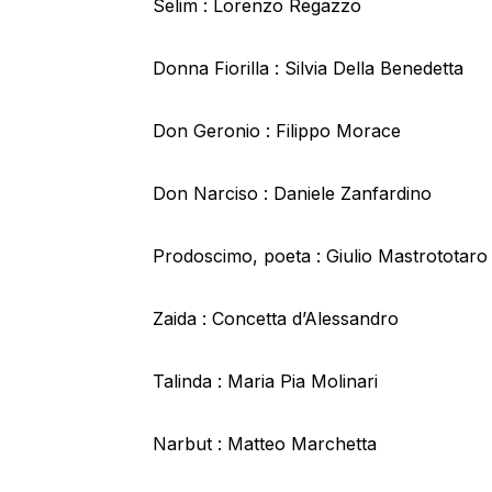
Selim : Lorenzo Regazzo
Donna Fiorilla : Silvia Della Benedetta
Don Geronio : Filippo Morace
Don Narciso : Daniele Zanfardino
Prodoscimo, poeta : Giulio Mastrototaro
Zaida : Concetta d’Alessandro
Talinda : Maria Pia Molinari
Narbut : Matteo Marchetta