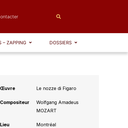
ontacter
 – ZAPPING
DOSSIERS
Œuvre
Le nozze di Figaro
Compositeur
Wolfgang Amadeus
MOZART
Lieu
Montréal