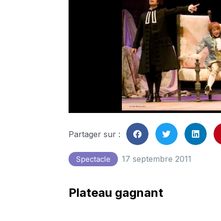
Partager sur :
17 septembre 2011
Spectacle
Plateau gagnant