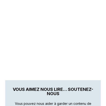
VOUS AIMEZ NOUS LIRE… SOUTENEZ-
NOUS
Vous pouvez nous aider à garder un contenu de