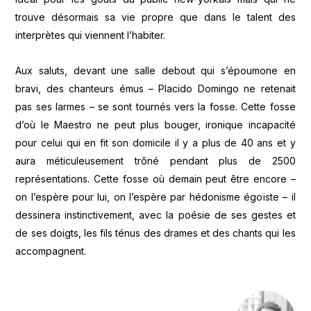
trouve désormais sa vie propre que dans le talent des
interprètes qui viennent l’habiter.
Aux saluts, devant une salle debout qui s’époumone en
bravi, des chanteurs émus – Placido Domingo ne retenait
pas ses larmes – se sont tournés vers la fosse. Cette fosse
d’où le Maestro ne peut plus bouger, ironique incapacité
pour celui qui en fit son domicile il y a plus de 40 ans et y
aura méticuleusement trôné pendant plus de 2500
représentations. Cette fosse où demain peut être encore –
on l’espère pour lui, on l’espère par hédonisme égoïste – il
dessinera instinctivement, avec la poésie de ses gestes et
de ses doigts, les fils ténus des drames et des chants qui les
accompagnent.