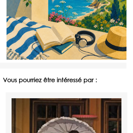
Vous pourriez être intéressé par :