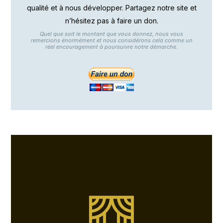
qualité et à nous développer. Partagez notre site et
n’hésitez pas à faire un don.
Quel que soit le montant que vous donnez, nous vous
remercions énormément et nous considérons cela comme un
réel encouragement à poursuivre notre démarche.