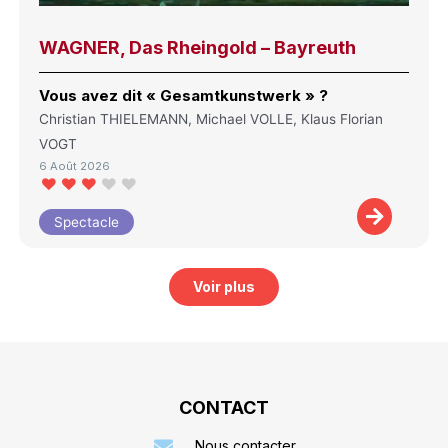
WAGNER, Das Rheingold – Bayreuth
Vous avez dit « Gesamtkunstwerk » ?
Christian THIELEMANN, Michael VOLLE, Klaus Florian
VOGT
6 Août 2026
Spectacle
Voir plus
CONTACT
Nous contacter