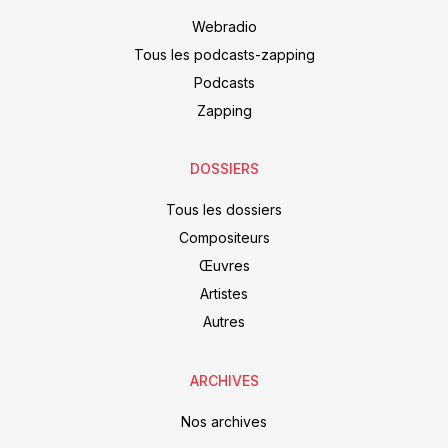
Webradio
Tous les podcasts-zapping
Podcasts
Zapping
DOSSIERS
Tous les dossiers
Compositeurs
Œuvres
Artistes
Autres
ARCHIVES
Nos archives