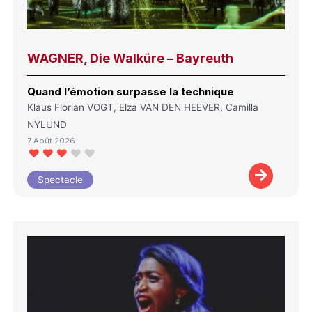
WAGNER, Die Walküre – Bayreuth
Quand l’émotion surpasse la technique
Klaus Florian VOGT, Elza VAN DEN HEEVER, Camilla
NYLUND
7 Août 2026
Spectacle