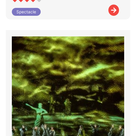
Spectacle