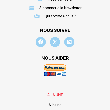
S'abonner à la Newsletter
Qui sommes-nous ?
NOUS SUIVRE
NOUS AIDER
À LA UNE
À la une