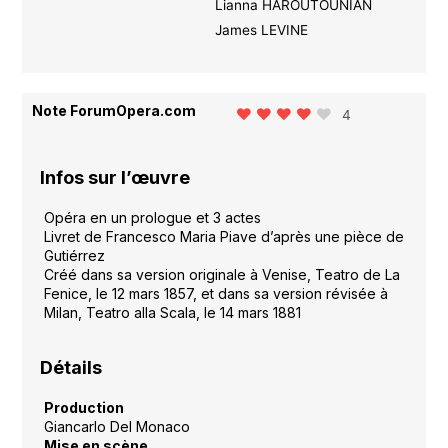
Lianna HAROUTOUNIAN
James LEVINE
Note ForumOpera.com
4
Infos sur l’œuvre
Opéra en un prologue et 3 actes
Livret de Francesco Maria Piave d’après une pièce de
Gutiérrez
Créé dans sa version originale à Venise, Teatro de La
Fenice, le 12 mars 1857, et dans sa version révisée à
Milan, Teatro alla Scala, le 14 mars 1881
Détails
Production
Giancarlo Del Monaco
Mise en scène