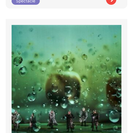
Spectacle