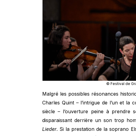
© Festival de Gr
Malgré les possibles résonances histori
Charles Quint – l’intrigue de l’un et la
siècle – l’ouverture peine à prendre 
disparaissant derrière un son trop h
Lieder
. Si la prestation de la soprano E