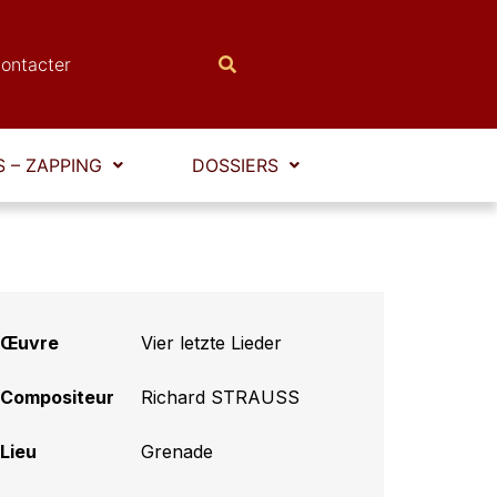
ontacter
 – ZAPPING
DOSSIERS
Œuvre
Vier letzte Lieder
Compositeur
Richard STRAUSS
Lieu
Grenade