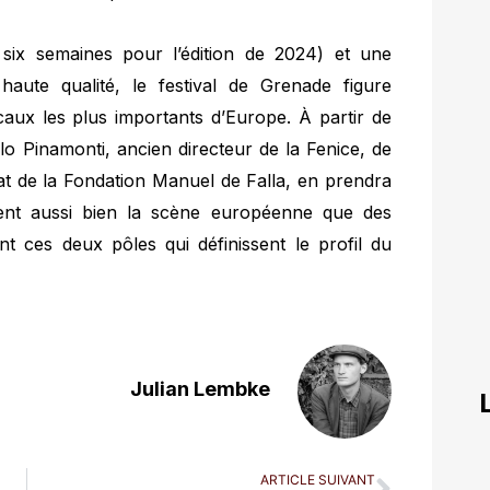
six semaines pour l’édition de 2024) et une
haute qualité, le festival de Grenade figure
aux les plus importants d’Europe. À partir de
o Pinamonti, ancien directeur de la Fenice, de
t de la Fondation Manuel de Falla, en prendra
sent aussi bien la scène européenne que des
t ces deux pôles qui définissent le profil du
Julian Lembke
ARTICLE SUIVANT