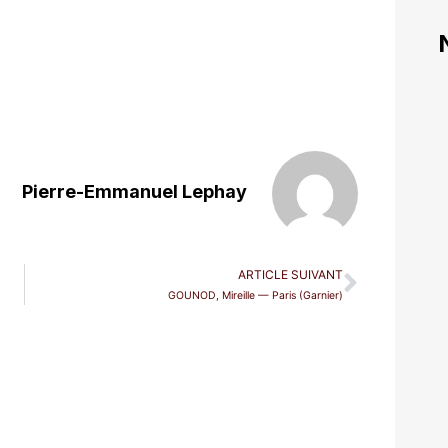
Pierre-Emmanuel Lephay
ARTICLE SUIVANT
GOUNOD, Mireille — Paris (Garnier)