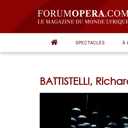
SPECTACLES
À 
BATTISTELLI, Richar