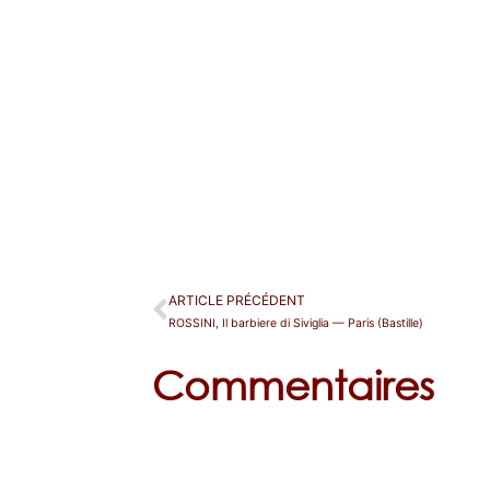
ARTICLE PRÉCÉDENT
ROSSINI, Il barbiere di Siviglia — Paris (Bastille)
Commentaires