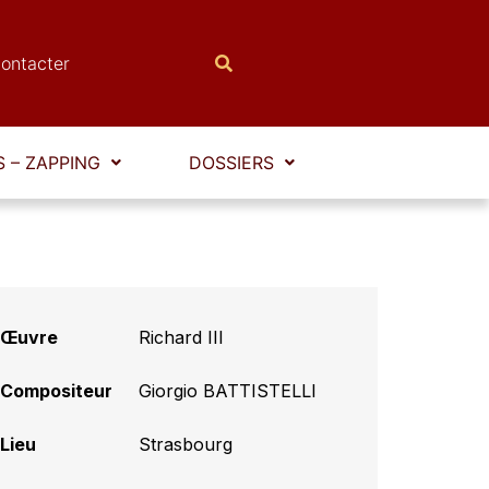
ontacter
 – ZAPPING
DOSSIERS
Œuvre
Richard III
Compositeur
Giorgio BATTISTELLI
Lieu
Strasbourg