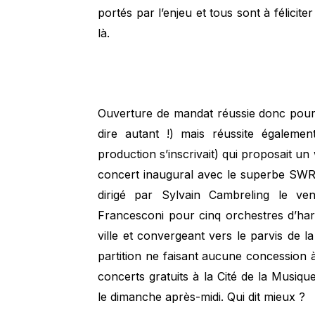
portés par l’enjeu et tous sont à félicite
là.
Ouverture de mandat réussie donc pour
dire autant !) mais réussite égalemen
production s’inscrivait) qui proposait 
concert inaugural avec le superbe SWR
dirigé par Sylvain Cambreling le v
Francesconi pour cinq orchestres d’har
ville et convergeant vers le parvis de 
partition ne faisant aucune concession à
concerts gratuits à la Cité de la Musique
le dimanche après-midi. Qui dit mieux ?