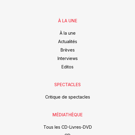
À LA UNE
À la une
Actualités
Brèves
Interviews
Editos
SPECTACLES
Critique de spectacles
MÉDIATHÈQUE
Tous les CD-Livres-DVD