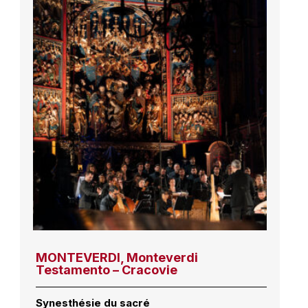
MONTEVERDI, Monteverdi
Testamento – Cracovie
Synesthésie du sacré