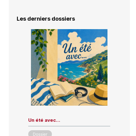
Les derniers dossiers
Un été avec…
Dossier