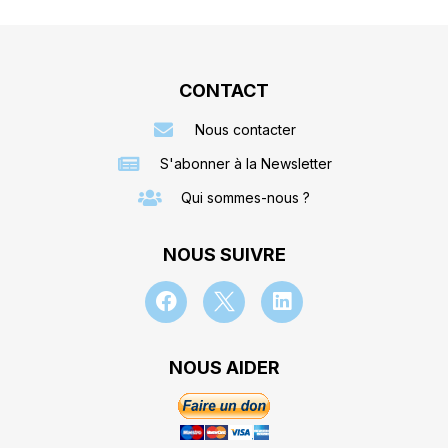
CONTACT
Nous contacter
S'abonner à la Newsletter
Qui sommes-nous ?
NOUS SUIVRE
NOUS AIDER