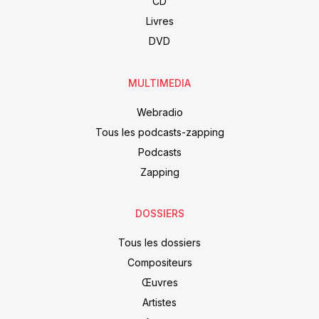
CD
Livres
DVD
MULTIMEDIA
Webradio
Tous les podcasts-zapping
Podcasts
Zapping
DOSSIERS
Tous les dossiers
Compositeurs
Œuvres
Artistes