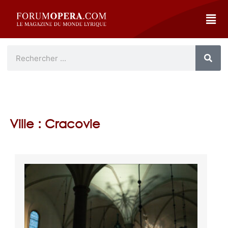
Ville : Cracovie