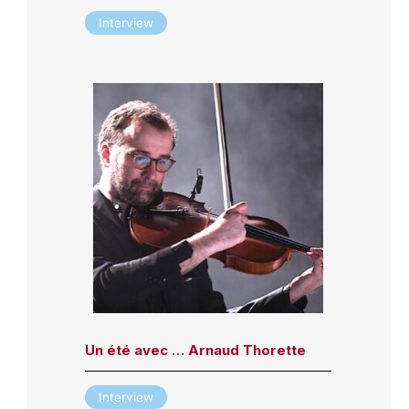
Interview
Un été avec … Arnaud Thorette
Interview