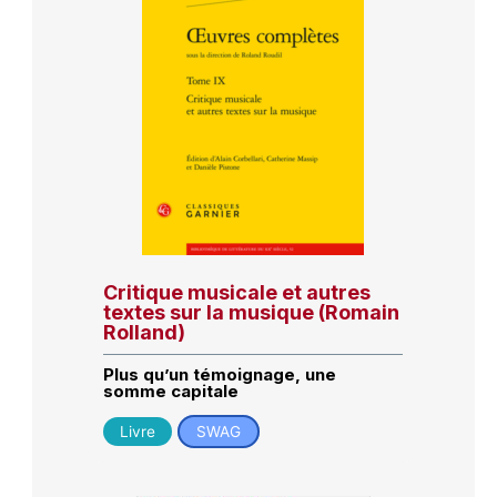
Critique musicale et autres
textes sur la musique (Romain
Rolland)
Plus qu’un témoignage, une
somme capitale
Livre
SWAG