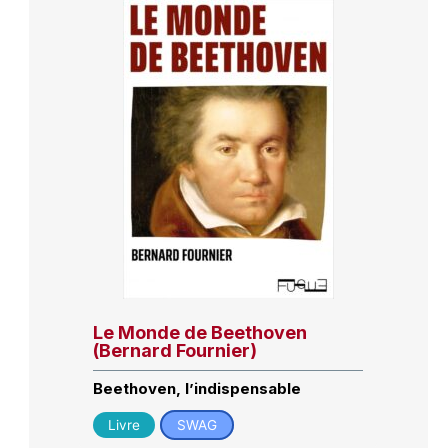
Le Monde de Beethoven
(Bernard Fournier)
Beethoven, l’indispensable
Livre
SWAG