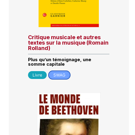
Critique musicale et autres
textes sur la musique (Romain
Rolland)
Plus qu’un témoignage, une
somme capitale
Livre
SWAG