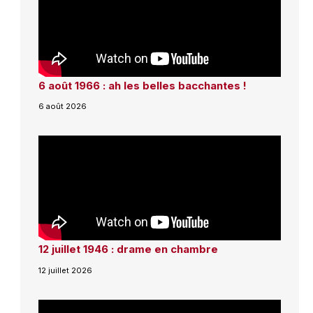
6 août 1966 : ah les belles bacchantes !
6 août 2026
12 juillet 1946 : drame en chambre
12 juillet 2026