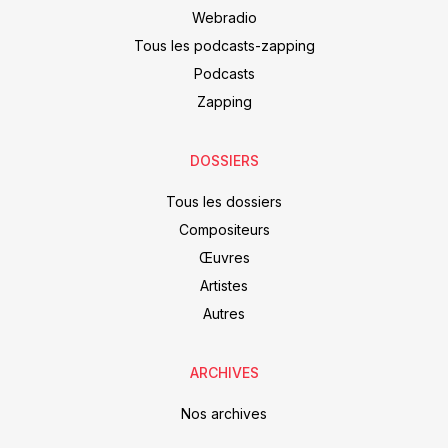
Webradio
Tous les podcasts-zapping
Podcasts
Zapping
DOSSIERS
Tous les dossiers
Compositeurs
Œuvres
Artistes
Autres
ARCHIVES
Nos archives