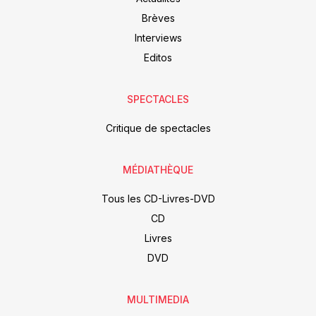
Brèves
Interviews
Editos
SPECTACLES
Critique de spectacles
MÉDIATHÈQUE
Tous les CD-Livres-DVD
CD
Livres
DVD
MULTIMEDIA