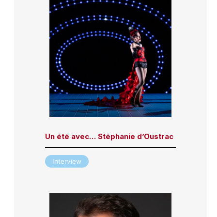
Un été avec… Stéphanie d’Oustrac
Interview