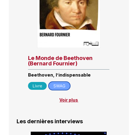
Le Monde de Beethoven
(Bernard Fournier)
Beethoven, l’indispensable
Livre
SWAG
Voir plus
Les dernières interviews