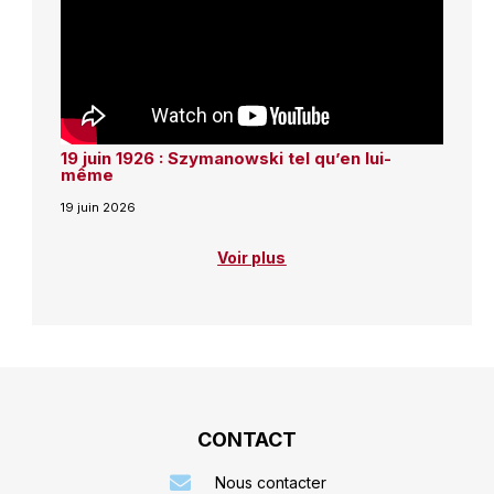
19 juin 1926 : Szymanowski tel qu’en lui-
même
19 juin 2026
Voir plus
CONTACT
Nous contacter