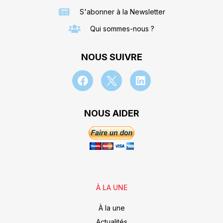
S'abonner à la Newsletter
Qui sommes-nous ?
NOUS SUIVRE
NOUS AIDER
À LA UNE
À la une
Actualités