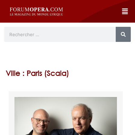
Ville : Paris (Scala)