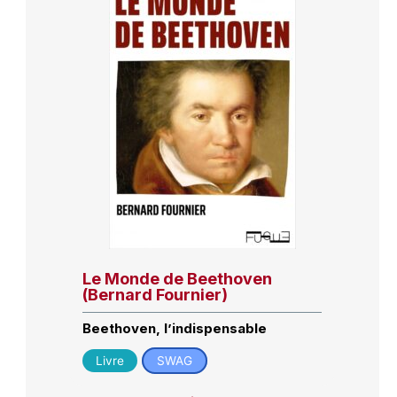
Le Monde de Beethoven
(Bernard Fournier)
Beethoven, l’indispensable
Livre
SWAG