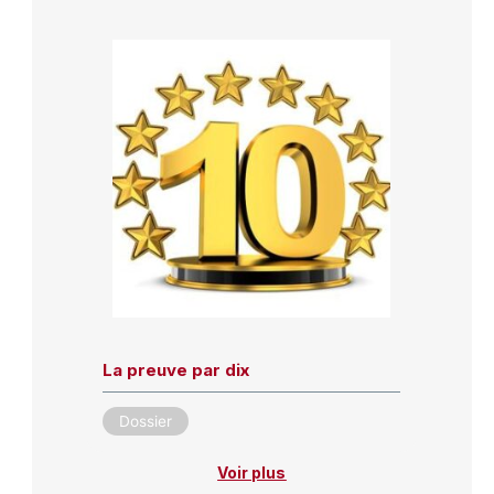
La preuve par dix
Dossier
Voir plus