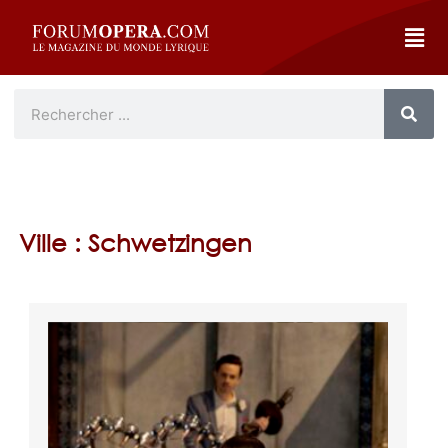
Ville : Schwetzingen