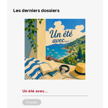
Les derniers dossiers
Un été avec…
Dossier