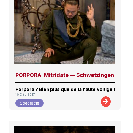
PORPORA, Mitridate — Schwetzingen
Porpora ? Bien plus que de la haute voltige !
16 Déc 2017
Spectacle