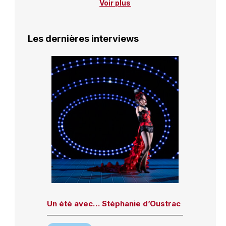
Voir plus
Les dernières interviews
Un été avec… Stéphanie d’Oustrac