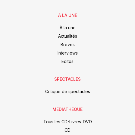
À LA UNE
À la une
Actualités
Brèves
Interviews
Editos
SPECTACLES
Critique de spectacles
MÉDIATHÈQUE
Tous les CD-Livres-DVD
CD