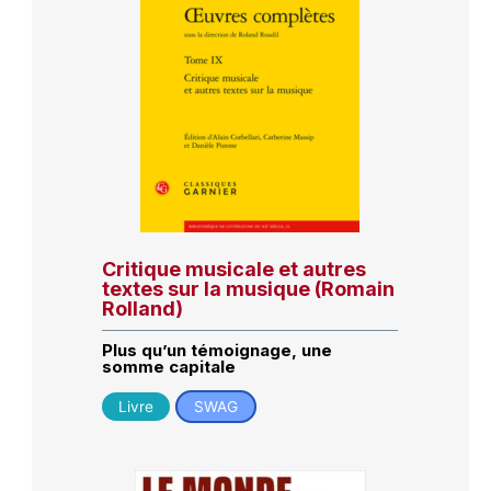
Critique musicale et autres
textes sur la musique (Romain
Rolland)
Plus qu’un témoignage, une
somme capitale
Livre
SWAG