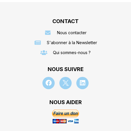
CONTACT
Nous contacter
S'abonner à la Newsletter
Qui sommes-nous ?
NOUS SUIVRE
NOUS AIDER