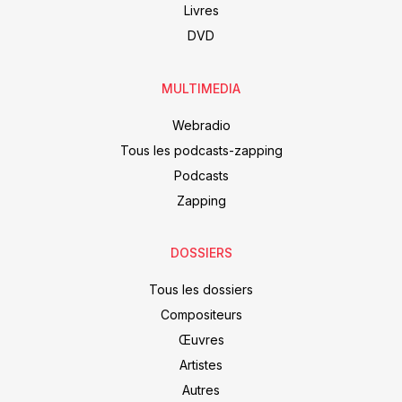
Livres
DVD
MULTIMEDIA
Webradio
Tous les podcasts-zapping
Podcasts
Zapping
DOSSIERS
Tous les dossiers
Compositeurs
Œuvres
Artistes
Autres