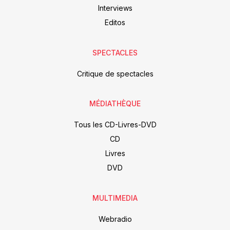
Interviews
Editos
SPECTACLES
Critique de spectacles
MÉDIATHÈQUE
Tous les CD-Livres-DVD
CD
Livres
DVD
MULTIMEDIA
Webradio