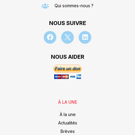
Qui sommes-nous ?
NOUS SUIVRE
NOUS AIDER
À LA UNE
À la une
Actualités
Brèves