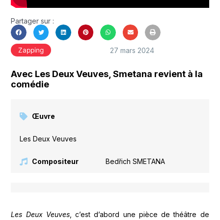
Partager sur :
27 mars 2024
Zapping
Avec Les Deux Veuves, Smetana revient à la
comédie
Œuvre
Les Deux Veuves
Compositeur
Bedřich SMETANA
Les Deux Veuves
, c’est d’abord une pièce de théâtre de