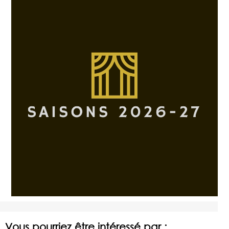
Vous pourriez être intéressé par :