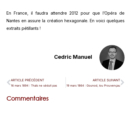
En France, il faudra attendre 2012 pour que l’Opéra de
Nantes en assure la création hexagonale. En voici quelques
extraits pétillants !
Cedric Manuel
ARTICLE PRÉCÉDENT
ARTICLE SUIVANT
16 mars 1894 : Thaïs ne séduit pas
19 mars 1864 : Gounod, lou Prouvençau
Commentaires