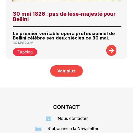
30 mai 1826 : pas de lèse-majesté pour
Bellini
Le premier véritable opéra professionnel de
Bellini célèbre ses deux siècles ce 30 mai.
30 Mai 2026
Zapping
Voir plus
CONTACT
Nous contacter
S'abonner à la Newsletter