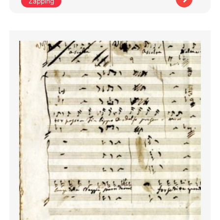
Zapping