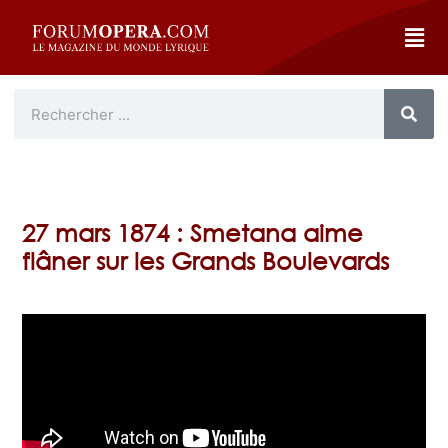
27 mars 1874 : Smetana aime
flâner sur les Grands Boulevards