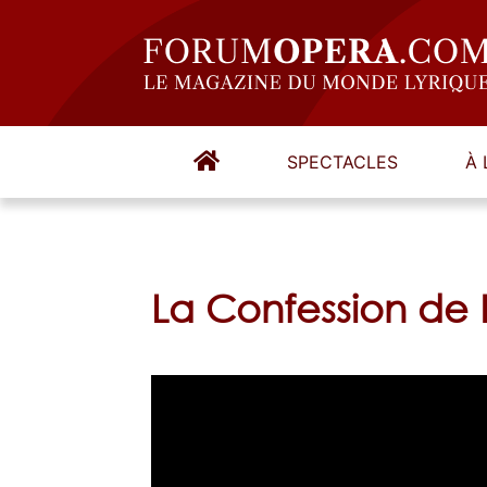
SPECTACLES
À 
La Confession de